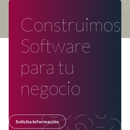
Construimos
Software
para tu
negocio
Solicita Información