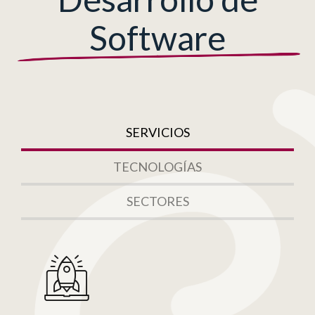
Software
SERVICIOS
TECNOLOGÍAS
SECTORES