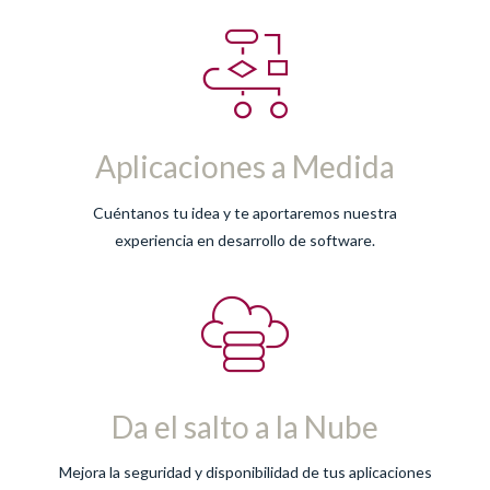
Aplicaciones a Medida
Cuéntanos tu idea y te aportaremos nuestra
experiencia en desarrollo de software.
Da el salto a la Nube
Mejora la seguridad y disponibilidad de tus aplicaciones