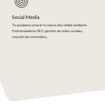
Social Media
Te ayudamos a hacer tu marca más visible mediante
Posicionamiento SEO, gestión de redes sociales,
creación de contenidos...