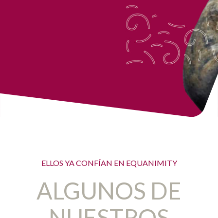
ELLOS YA CONFÍAN EN EQUANIMITY
ALGUNOS DE
NUESTROS