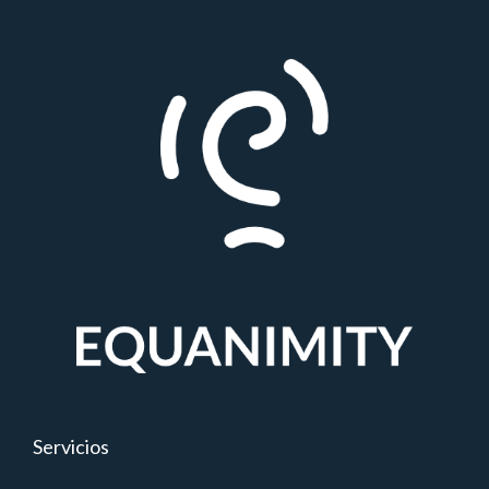
Servicios