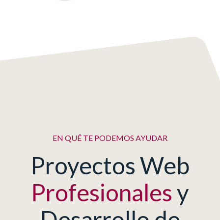
EN QUÉ TE PODEMOS AYUDAR
Proyectos Web
Profesionales
y
Desarrollo de