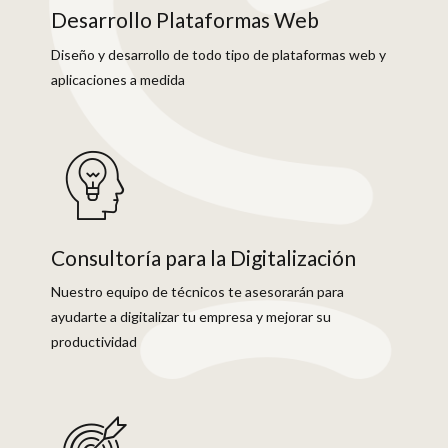
Desarrollo Plataformas Web
Diseño y desarrollo de todo tipo de plataformas web y
aplicaciones a medida
Consultoría para la Digitalización
Nuestro equipo de técnicos te asesorarán para
ayudarte a digitalizar tu empresa y mejorar su
productividad