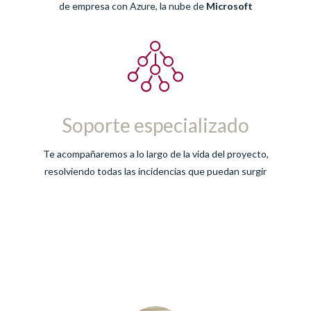
de empresa con Azure, la nube de
Microsoft
Soporte especializado
Te acompañaremos a lo largo de la vida del proyecto,
resolviendo todas las incidencias que puedan surgir