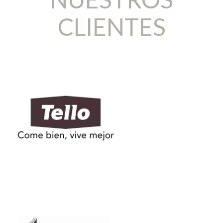
CLIENTES