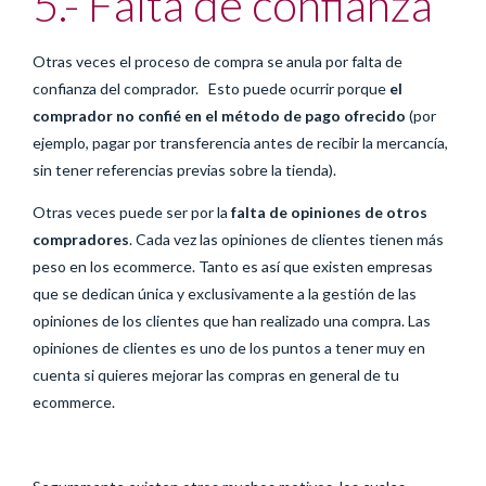
5.- Falta de confianza
Otras veces el proceso de compra se anula por falta de
confianza del comprador. Esto puede ocurrir porque
el
comprador no confié en el método de pago ofrecido
(por
ejemplo, pagar por transferencia antes de recibir la mercancía,
sin tener referencias previas sobre la tienda).
Otras veces puede ser por la
falta de opiniones de otros
compradores
. Cada vez las opiniones de clientes tienen más
peso en los ecommerce. Tanto es así que existen empresas
que se dedican única y exclusivamente a la gestión de las
opiniones de los clientes que han realizado una compra. Las
opiniones de clientes es uno de los puntos a tener muy en
cuenta si quieres mejorar las compras en general de tu
ecommerce.