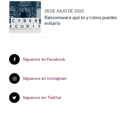
28 DE JULIO DE 2023
Ransomware qué es y cómo puedes
evitarlo
Síguenos en Facebook
Síguenos en Instagram
Síguenos en Twitter