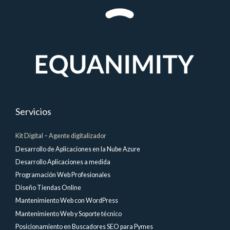
Servicios
Kit Digital – Agente digitalizador
Desarrollo de Aplicaciones en la Nube Azure
Desarrollo Aplicaciones a medida
Programación Web Profesionales
Diseño Tiendas Online
Mantenimiento Web con WordPress
Mantenimiento Web y Soporte técnico
Posicionamiento en Buscadores SEO para Pymes