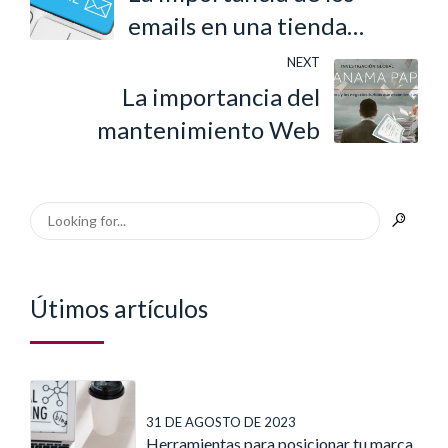
emails en una tienda
online
NEXT
La importancia del
mantenimiento Web
Útimos artículos
31 DE AGOSTO DE 2023
Herramientas para posicionar tu marca