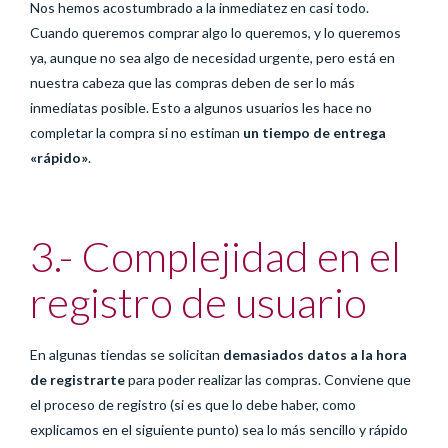
Nos hemos acostumbrado a la inmediatez en casi todo.
Cuando queremos comprar algo lo queremos, y lo queremos
ya, aunque no sea algo de necesidad urgente, pero está en
nuestra cabeza que las compras deben de ser lo más
inmediatas posible. Esto a algunos usuarios les hace no
completar la compra si no estiman
un tiempo de entrega
«rápido»
.
3.- Complejidad en el
registro de usuario
En algunas tiendas se solicitan
demasiados datos a la hora
de registrarte
para poder realizar las compras. Conviene que
el proceso de registro (si es que lo debe haber, como
explicamos en el siguiente punto) sea lo más sencillo y rápido