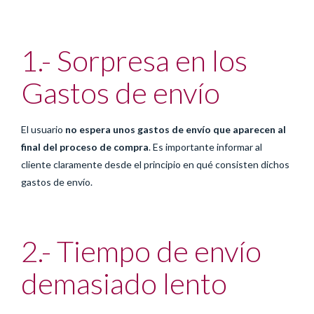
1.- Sorpresa en los
Gastos de envío
El usuario
no espera unos gastos de envío que aparecen al
final del proceso de compra
. Es importante informar al
cliente claramente desde el principio en qué consisten dichos
gastos de envío.
2.- Tiempo de envío
demasiado lento