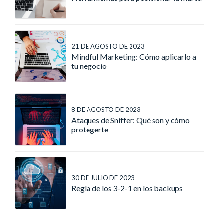
21 DE AGOSTO DE 2023
Mindful Marketing: Cómo aplicarlo a
tu negocio
8 DE AGOSTO DE 2023
Ataques de Sniffer: Qué son y cómo
protegerte
30 DE JULIO DE 2023
Regla de los 3-2-1 en los backups