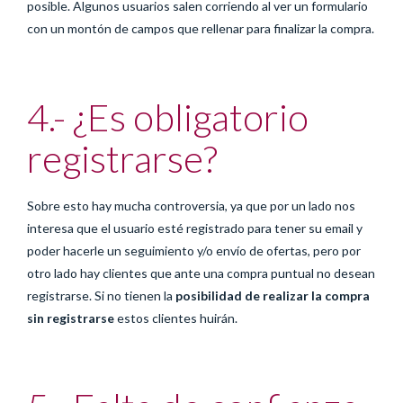
posible. Algunos usuarios salen corriendo al ver un formulario
con un montón de campos que rellenar para finalizar la compra.
4.- ¿Es obligatorio
registrarse?
Sobre esto hay mucha controversia, ya que por un lado nos
interesa que el usuario esté registrado para tener su email y
poder hacerle un seguimiento y/o envío de ofertas, pero por
otro lado hay clientes que ante una compra puntual no desean
registrarse. Si no tienen la
posibilidad de realizar la compra
sin registrarse
estos clientes huirán.