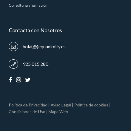
Consultoria y formación
Contacta con Nosotros
hola(@)equanimity.es
925 015 280
Política de Privacidad
|
Aviso Legal
|
Política de cookies
|
Condiciones de Uso
|
Mapa Web