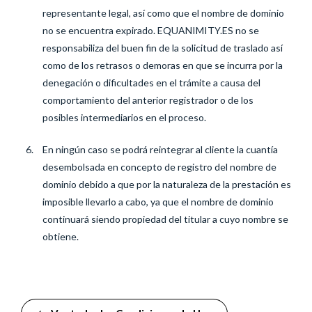
representante legal, así como que el nombre de dominio
no se encuentra expirado. EQUANIMITY.ES no se
responsabiliza del buen fin de la solicitud de traslado así
como de los retrasos o demoras en que se incurra por la
denegación o dificultades en el trámite a causa del
comportamiento del anterior registrador o de los
posibles intermediarios en el proceso.
En ningún caso se podrá reintegrar al cliente la cuantía
desembolsada en concepto de registro del nombre de
dominio debido a que por la naturaleza de la prestación es
imposible llevarlo a cabo, ya que el nombre de dominio
continuará siendo propiedad del titular a cuyo nombre se
obtiene.