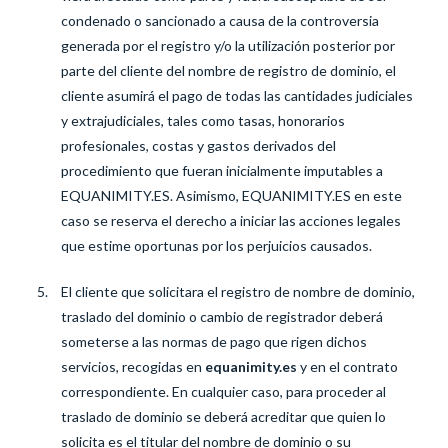
condenado o sancionado a causa de la controversia
generada por el registro y/o la utilización posterior por
parte del cliente del nombre de registro de dominio, el
cliente asumirá el pago de todas las cantidades judiciales
y extrajudiciales, tales como tasas, honorarios
profesionales, costas y gastos derivados del
procedimiento que fueran inicialmente imputables a
EQUANIMITY.ES. Asimismo, EQUANIMITY.ES en este
caso se reserva el derecho a iniciar las acciones legales
que estime oportunas por los perjuicios causados.
El cliente que solicitara el registro de nombre de dominio,
traslado del dominio o cambio de registrador deberá
someterse a las normas de pago que rigen dichos
servicios, recogidas en
equanimity.es
y en el contrato
correspondiente. En cualquier caso, para proceder al
traslado de dominio se deberá acreditar que quien lo
solicita es el titular del nombre de dominio o su