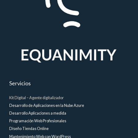
Servicios
Kit Digital – Agente digitalizador
Desarrollo de Aplicaciones en la Nube Azure
Desarrollo Aplicaciones a medida
Programación Web Profesionales
Diseño Tiendas Online
Mantenimiento Web con WordPress