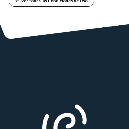
Ver todas las Condiciones de Uso