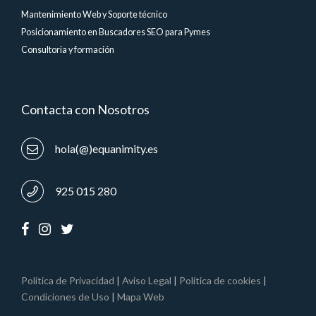
Mantenimiento Web y Soporte técnico
Posicionamiento en Buscadores SEO para Pymes
Consultoria y formación
Contacta con Nosotros
hola(@)equanimity.es
925 015 280
Política de Privacidad
|
Aviso Legal
|
Política de cookies
|
Condiciones de Uso
|
Mapa Web