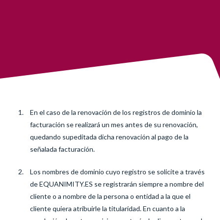
En el caso de la renovación de los registros de dominio la
facturación se realizará un mes antes de su renovación,
quedando supeditada dicha renovación al pago de la
señalada facturación.
Los nombres de dominio cuyo registro se solicite a través
de EQUANIMITY.ES se registrarán siempre a nombre del
cliente o a nombre de la persona o entidad a la que el
cliente quiera atribuirle la titularidad. En cuanto a la