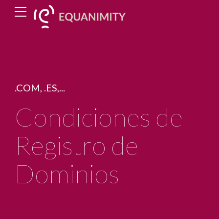
.COM, .ES,...
Condiciones de
Registro de
Dominios