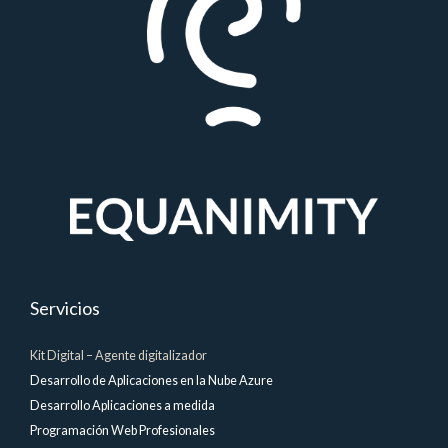
Servicios
Kit Digital – Agente digitalizador
Desarrollo de Aplicaciones en la Nube Azure
Desarrollo Aplicaciones a medida
Programación Web Profesionales