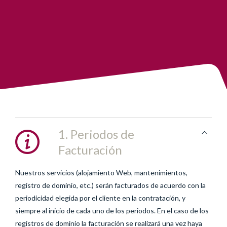
1. Periodos de
Facturación
Nuestros servicios (alojamiento Web, mantenimientos,
registro de dominio, etc.) serán facturados de acuerdo con la
periodicidad elegida por el cliente en la contratación, y
siempre al inicio de cada uno de los periodos. En el caso de los
registros de dominio la facturación se realizará una vez haya