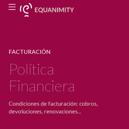
FACTURACIÓN
Política
Financiera
Condiciones de facturación: cobros,
devoluciones, renovaciones...