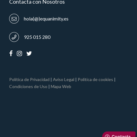
Contacta con Nosotros
hola(@)equanimity.es
925 015 280
Política de Privacidad
|
Aviso Legal
|
Política de cookies
|
Condiciones de Uso
|
Mapa Web