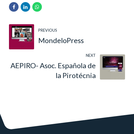
PREVIOUS
MondeloPress
NEXT
AEPIRO- Asoc. Española de
la Pirotécnia