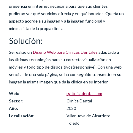
presencia en internet necesaria para que sus clientes
pudieran ver qué servicios ofrecía y en qué horarios. Quería un
aspecto acorde a su imagen y a la imagen funcional y
minimalista de la propia clínica.
Solución:
Se realizó un
Diseño Web para Clínicas Dentales
adaptado a
las últimas tecnologías para su correcta visualización en
móviles y todo tipo de dispositivos(responsive). Con una web
sencilla de una sola página, se ha conseguido transmitir en su
imagen la misma imagen que da la clínica en su interior.
Web:
rgclinicadental.com
Sector:
Clínica Dental
Año:
2020
Localización:
Villanueva de Alcardete -
Toledo