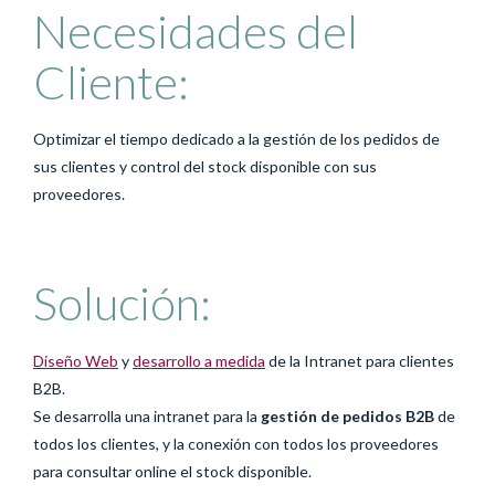
Necesidades del
Cliente:
Optimizar el tiempo dedicado a la gestión de los pedidos de
sus clientes y control del stock disponible con sus
proveedores.
Solución:
Diseño Web
y
desarrollo a medida
de la Intranet para clientes
B2B.
Se desarrolla una intranet para la
gestión de pedidos B2B
de
todos los clientes, y la conexión con todos los proveedores
para consultar online el stock disponible.