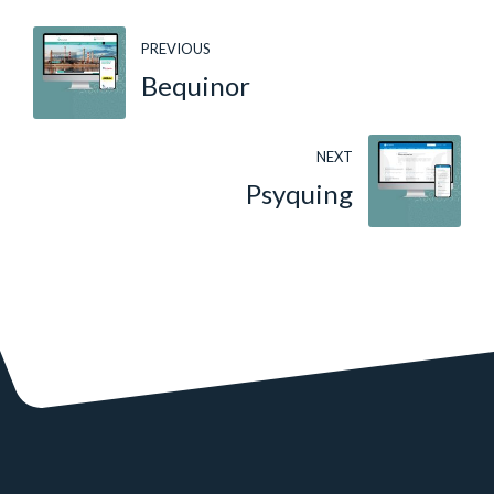
PREVIOUS
Bequinor
NEXT
Psyquing