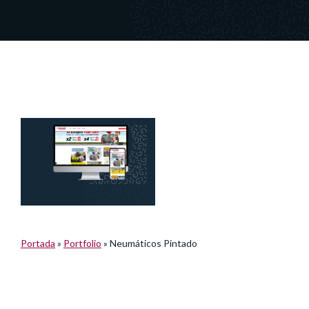
Portada
»
Portfolio
»
Neumáticos Pintado