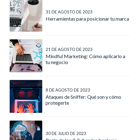
31 DE AGOSTO DE 2023
Herramientas para posicionar tu marca
21 DE AGOSTO DE 2023
Mindful Marketing: Cómo aplicarlo a
tu negocio
8 DE AGOSTO DE 2023
Ataques de Sniffer: Qué son y cómo
protegerte
30 DE JULIO DE 2023