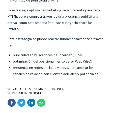
ningún tipo de publicidad on-line.
La estrategia óptima de marketing será diferente para cada
PYME, pero siempre a través de una presencia publicitaria
activa, como catalizador a impulsar el negocio entre las
PYMES.
Esta estrategia se puede realizar fundamentalmente a través
de:
publicidad en buscadores de Internet (SEM)
optimización del posicionamiento de su Web (SEO)
presencia en redes sociales y blogs, para ampliar los
canales de relación con clientes actuales y potenciales
BUSCADORES
MARKETING ONLINE
VENDER EN INTERNET