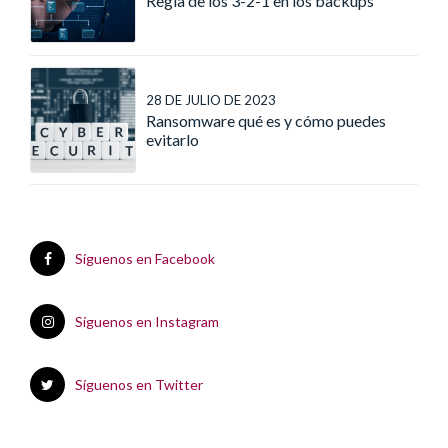
Regla de los 3-2-1 en los backups
28 DE JULIO DE 2023
Ransomware qué es y cómo puedes
evitarlo
Síguenos en Facebook
Síguenos en Instagram
Síguenos en Twitter