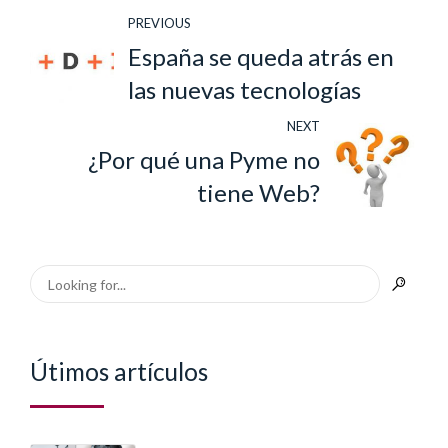
PREVIOUS
España se queda atrás en
las nuevas tecnologías
NEXT
¿Por qué una Pyme no
tiene Web?
Útimos artículos