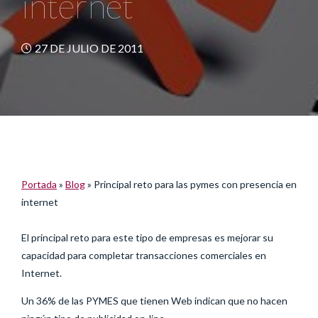
internet
27 DE JULIO DE 2011
Portada
»
Blog
»
Principal reto para las pymes con presencia en
internet
El principal reto para este tipo de empresas es mejorar su
capacidad para completar transacciones comerciales en
Internet.
Un 36% de las PYMES que tienen Web indican que no hacen