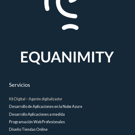
Servicios
Kit Digital – Agente digitalizador
Desarrollo de Aplicaciones en la Nube Azure
Desarrollo Aplicaciones a medida
Programación Web Profesionales
Diseño Tiendas Online