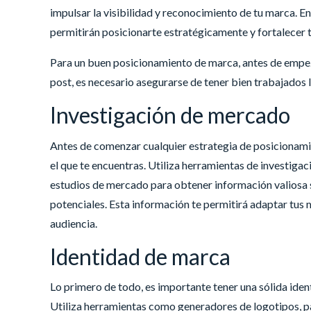
impulsar la visibilidad y reconocimiento de tu marca. En
permitirán posicionarte estratégicamente y fortalecer 
Para un buen posicionamiento de marca, antes de empeza
post, es necesario asegurarse de tener bien trabajados 
Investigación de mercado
Antes de comenzar cualquier estrategia de posicionami
el que te encuentras. Utiliza herramientas de investig
estudios de mercado para obtener información valiosa 
potenciales. Esta información te permitirá adaptar tus 
audiencia.
Identidad de marca
Lo primero de todo, es importante tener una sólida iden
Utiliza herramientas como generadores de logotipos, pal