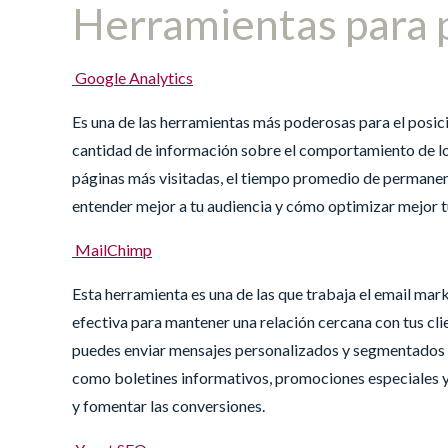
Herramientas para 
Google Analytics
Es una de las herramientas más poderosas para el posic
cantidad de información sobre el comportamiento de los 
páginas más visitadas, el tiempo promedio de permanen
entender mejor a tu audiencia y cómo optimizar mejor tu
MailChimp
Esta herramienta es una de las que trabaja el email mar
efectiva para mantener una relación cercana con tus cli
puedes enviar mensajes personalizados y segmentados a 
como boletines informativos, promociones especiales 
y fomentar las conversiones.