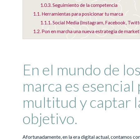
1.0.3.
Seguimiento de la competencia
1.1.
Herramientas para posicionar tu marca
1.1.1.
Social Media (Instagram, Facebook, Twitt
1.2.
Pon en marcha una nueva estrategia de marketin
En el mundo de los
marca es esencial 
multitud y captar l
objetivo.
Afortunadamente, en la era digital actual, contamos c