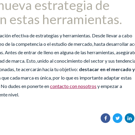
nueva estrategia de
on estas herramientas.
ción efectiva de estrategias y herramientas. Desde llevar a cabo
eo de la competencia o el estudio de mercado, hasta desarrollar a
. Antes de entrar de lleno en alguna de las herramientas, asegúrat
d de marca. Esto, unido al conocimiento del sector y sus tendencia
nadas, te acercarán hacía tu objetivo:
destacar en el mercado y
 que cada marca es única, por lo que es importante adaptar estas
. No dudes en ponerte en
contacto con nosotros
y empezar a
nte nivel.