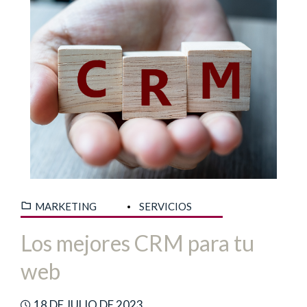
MARKETING
SERVICIOS
Los mejores CRM para tu
web
18 DE JULIO DE 2023