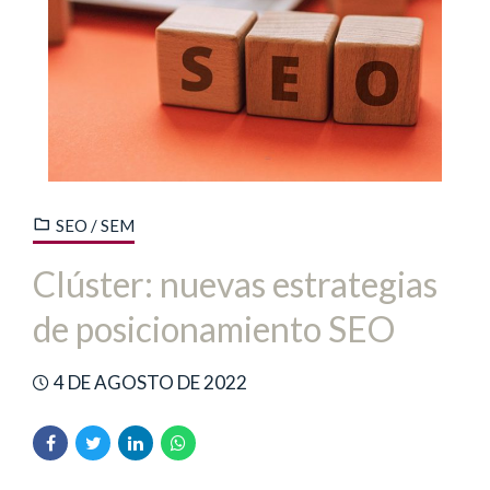
SEO / SEM
Clúster: nuevas estrategias
de posicionamiento SEO
4 DE AGOSTO DE 2022