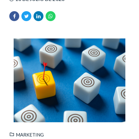
MARKETING