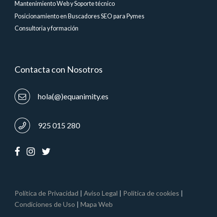
Mantenimiento Web y Soporte técnico
Posicionamiento en Buscadores SEO para Pymes
Consultoria y formación
Contacta con Nosotros
hola(@)equanimity.es
925 015 280
Política de Privacidad
|
Aviso Legal
|
Política de cookies
|
Condiciones de Uso
|
Mapa Web