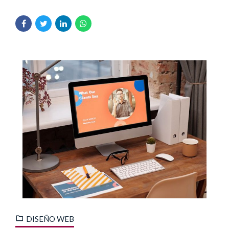
DISEÑO WEB