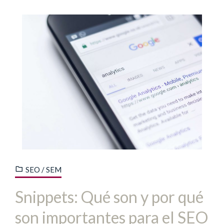
SEO / SEM
Snippets: Qué son y por qué
son importantes para el SEO