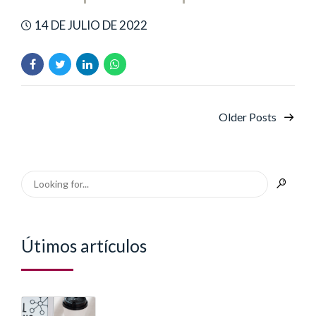
14 DE JULIO DE 2022
Older Posts
Útimos artículos