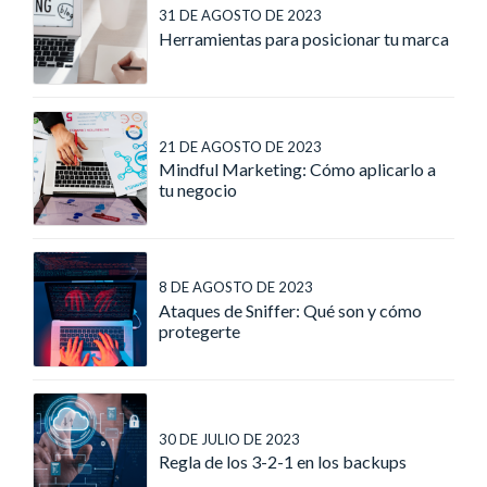
31 DE AGOSTO DE 2023
Herramientas para posicionar tu marca
21 DE AGOSTO DE 2023
Mindful Marketing: Cómo aplicarlo a
tu negocio
8 DE AGOSTO DE 2023
Ataques de Sniffer: Qué son y cómo
protegerte
30 DE JULIO DE 2023
Regla de los 3-2-1 en los backups