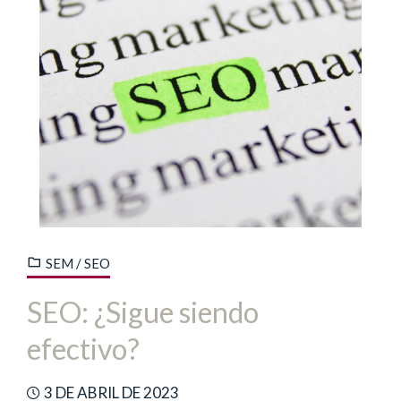
SEM / SEO
SEO: ¿Sigue siendo
efectivo?
3 DE ABRIL DE 2023