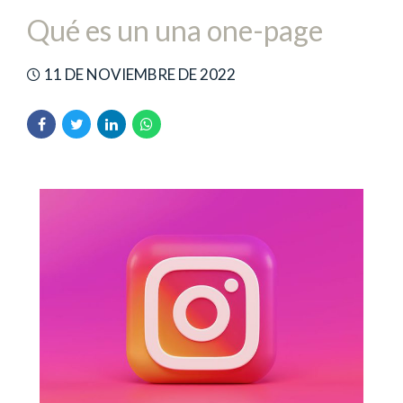
Qué es un una one-page
11 DE NOVIEMBRE DE 2022