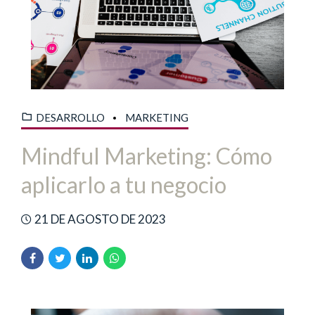
DESARROLLO
MARKETING
Mindful Marketing: Cómo
aplicarlo a tu negocio
21 DE AGOSTO DE 2023