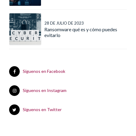
28 DE JULIO DE 2023
Ransomware qué es y cómo puedes
evitarlo
Síguenos en Facebook
Síguenos en Instagram
Síguenos en Twitter