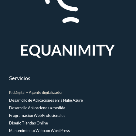
Servicios
Kit Digital – Agente digitalizador
Desarrollo de Aplicaciones en la Nube Azure
Desarrollo Aplicaciones a medida
Programación Web Profesionales
Diseño Tiendas Online
Mantenimiento Web con WordPress