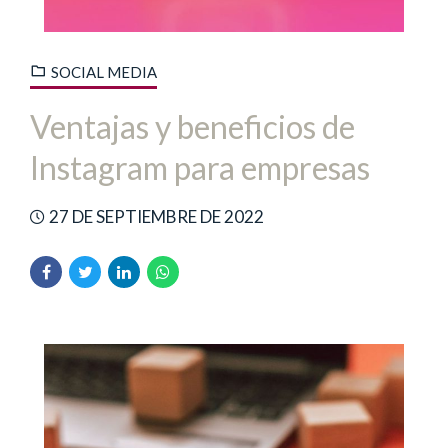
SOCIAL MEDIA
Ventajas y beneficios de
Instagram para empresas
27 DE SEPTIEMBRE DE 2022