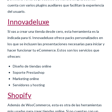
cuenta con varios plugins auxiliares que facilitan la experiencia
del usuario.
Innovadeluxe
Si vas a crear una tienda desde cero, esta herramienta es la
indicada para ti. Innovadeluxe ofrece packs personalizados en
los que se incluyen las presentaciones necesarias para iniciar y
hacer funcionar tu eCommerce. Estos son los servicios que
ofrecen:
Diseño de tiendas online
Soporte Prestashop
Marketing online
Servidores y hosting
Shopify
Además de WooCommerce, esta es otra de las herramientas
más usadas para crear tiendas online. Si no cuentas con un