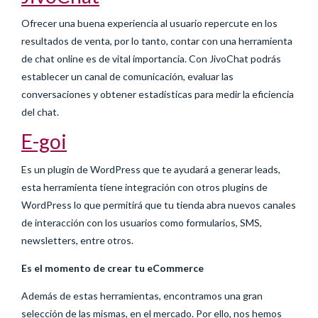
Ofrecer una buena experiencia al usuario repercute en los
resultados de venta, por lo tanto, contar con una herramienta
de chat online es de vital importancia. Con JivoChat podrás
establecer un canal de comunicación, evaluar las
conversaciones y obtener estadísticas para medir la eficiencia
del chat.
E-goi
Es un plugin de WordPress que te ayudará a generar leads,
esta herramienta tiene integración con otros plugins de
WordPress lo que permitirá que tu tienda abra nuevos canales
de interacción con los usuarios como formularios, SMS,
newsletters, entre otros.
Es el momento de crear tu eCommerce
Además de estas herramientas, encontramos una gran
selección de las mismas, en el mercado. Por ello, nos hemos