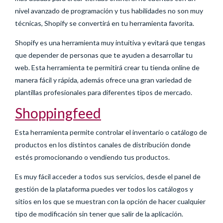
nivel avanzado de programación y tus habilidades no son muy
técnicas, Shopify se convertirá en tu herramienta favorita.
Shopify es una herramienta muy intuitiva y evitará que tengas
que depender de personas que te ayuden a desarrollar tu
web. Esta herramienta te permitirá crear tu tienda online de
manera fácil y rápida, además ofrece una gran variedad de
plantillas profesionales para diferentes tipos de mercado.
Shoppingfeed
Esta herramienta permite controlar el inventario o catálogo de
productos en los distintos canales de distribución donde
estés promocionando o vendiendo tus productos.
Es muy fácil acceder a todos sus servicios, desde el panel de
gestión de la plataforma puedes ver todos los catálogos y
sitios en los que se muestran con la opción de hacer cualquier
tipo de modificación sin tener que salir de la aplicación.