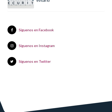
evitarlo
Síguenos en Facebook
Síguenos en Instagram
Síguenos en Twitter