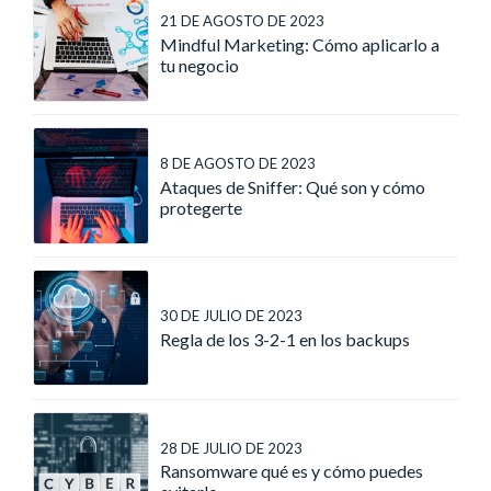
21 DE AGOSTO DE 2023
Mindful Marketing: Cómo aplicarlo a
tu negocio
8 DE AGOSTO DE 2023
Ataques de Sniffer: Qué son y cómo
protegerte
30 DE JULIO DE 2023
Regla de los 3-2-1 en los backups
28 DE JULIO DE 2023
Ransomware qué es y cómo puedes