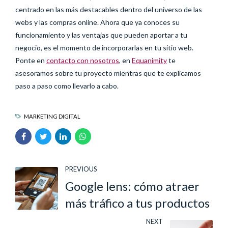
centrado en las más destacables dentro del universo de las
webs y las compras online. Ahora que ya conoces su
funcionamiento y las ventajas que pueden aportar a tu
negocio, es el momento de incorporarlas en tu sitio web.
Ponte en
contacto con nosotros
, en
Equanimity
te
asesoramos sobre tu proyecto mientras que te explicamos
paso a paso como llevarlo a cabo.
MARKETING DIGITAL
PREVIOUS
Google lens: cómo atraer
más tráfico a tus productos
NEXT