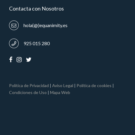
Contacta con Nosotros
hola(@)equanimity.es
925 015 280
Política de Privacidad
|
Aviso Legal
|
Política de cookies
|
Condiciones de Uso
|
Mapa Web