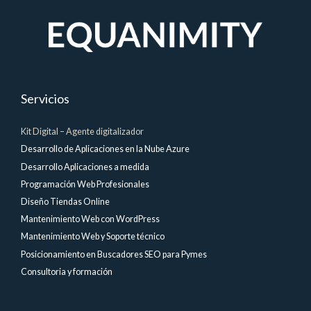
Servicios
Kit Digital – Agente digitalizador
Desarrollo de Aplicaciones en la Nube Azure
Desarrollo Aplicaciones a medida
Programación Web Profesionales
Diseño Tiendas Online
Mantenimiento Web con WordPress
Mantenimiento Web y Soporte técnico
Posicionamiento en Buscadores SEO para Pymes
Consultoria y formación