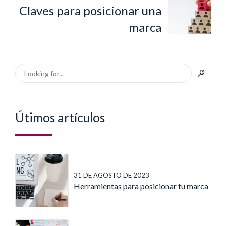
Claves para posicionar una
marca
Útimos artículos
31 DE AGOSTO DE 2023
Herramientas para posicionar tu marca