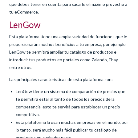
que debes tener en cuenta para sacarle el máximo provecho a
tu eCommerce.
LenGow
Esta plataforma tiene una amplia variedad de funciones que le
proporcionarán muchos beneficios a tu empresa, por ejemplo,
LenGow te permitirá ampliar tu catálogo de productos e
introducir tus productos en portales como Zalando, Ebay,
entre otros.
Las principales características de esta plataforma son:
LenGow tiene un sistema de comparación de precios que
te permitirá estar al tanto de todos los precios de la
competencia, esto te servirá para establecer un precio
competitivo.
Esta plataforma la usan muchas empresas en el mundo, por
lo tanto, será mucho más fácil publicar tu catálogo de
productos en cualquier parte.