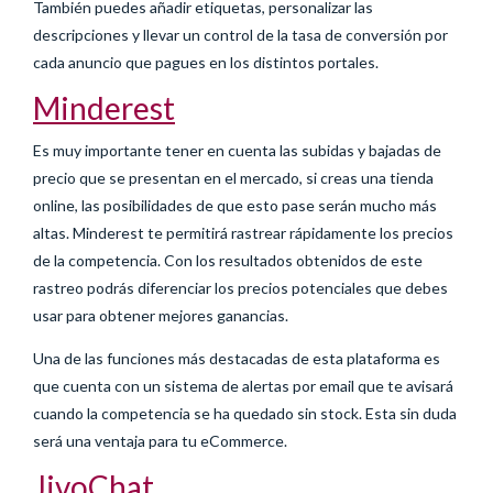
También puedes añadir etiquetas, personalizar las
descripciones y llevar un control de la tasa de conversión por
cada anuncio que pagues en los distintos portales.
Minderest
Es muy importante tener en cuenta las subidas y bajadas de
precio que se presentan en el mercado, si creas una tienda
online, las posibilidades de que esto pase serán mucho más
altas. Minderest te permitirá rastrear rápidamente los precios
de la competencia. Con los resultados obtenidos de este
rastreo podrás diferenciar los precios potenciales que debes
usar para obtener mejores ganancias.
Una de las funciones más destacadas de esta plataforma es
que cuenta con un sistema de alertas por email que te avisará
cuando la competencia se ha quedado sin stock. Esta sin duda
será una ventaja para tu eCommerce.
JivoChat