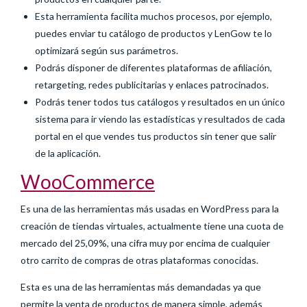
Esta herramienta facilita muchos procesos, por ejemplo,
puedes enviar tu catálogo de productos y LenGow te lo
optimizará según sus parámetros.
Podrás disponer de diferentes plataformas de afiliación,
retargeting, redes publicitarias y enlaces patrocinados.
Podrás tener todos tus catálogos y resultados en un único
sistema para ir viendo las estadísticas y resultados de cada
portal en el que vendes tus productos sin tener que salir
de la aplicación.
WooCommerce
Es una de las herramientas más usadas en WordPress para la
creación de tiendas virtuales, actualmente tiene una cuota de
mercado del 25,09%, una cifra muy por encima de cualquier
otro carrito de compras de otras plataformas conocidas.
Esta es una de las herramientas más demandadas ya que
permite la venta de productos de manera simple, además