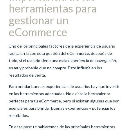
herramientas para
gestionar un
eCommerce
Uno de los principales factores de la experiencia de usuario
radica en la correcta gestión del eCommerce, después de
todo, si el usuario tiene una mala experiencia de navegación,
es muy probable que no compre. Esto influiría en los
resultados de venta.
Para brindar buenas experiencias de usuarios hay que invertir
en las herramientas adecuadas. No existe la herramienta
perfecta para tu eCommerce, pero si existen algunas que son
esenciales para brindar buenas experiencias y potenciar los
resultados.
En este post te hablaremos de las principales herramientas