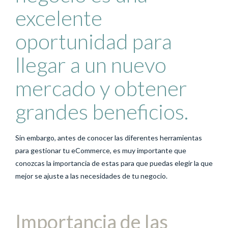
excelente
oportunidad para
llegar a un nuevo
mercado y obtener
grandes beneficios.
Sin embargo, antes de conocer las diferentes herramientas
para gestionar tu eCommerce, es muy importante que
conozcas la importancia de estas para que puedas elegir la que
mejor se ajuste a las necesidades de tu negocio.
Importancia de las