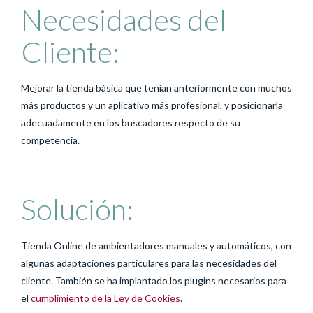
Necesidades del
Cliente:
Mejorar la tienda básica que tenían anteriormente con muchos
más productos y un aplicativo más profesional, y posicionarla
adecuadamente en los buscadores respecto de su
competencia.
Solución:
Tienda Online de ambientadores manuales y automáticos, con
algunas adaptaciones particulares para las necesidades del
cliente. También se ha implantado los plugins necesarios para
el
cumplimiento de la Ley de Cookies
.