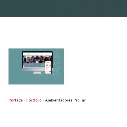
Portada
»
Portfolio
»
Ambientadores Pro- air