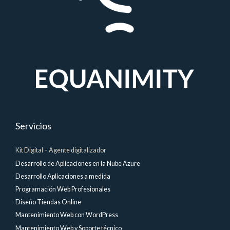
Servicios
Kit Digital – Agente digitalizador
Desarrollo de Aplicaciones en la Nube Azure
Desarrollo Aplicaciones a medida
Programación Web Profesionales
Diseño Tiendas Online
Mantenimiento Web con WordPress
Mantenimiento Web y Soporte técnico