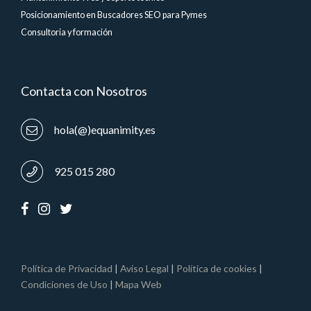
Posicionamiento en Buscadores SEO para Pymes
Consultoria y formación
Contacta con Nosotros
hola(@)equanimity.es
925 015 280
Política de Privacidad
|
Aviso Legal
|
Política de cookies
|
Condiciones de Uso
|
Mapa Web