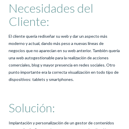
Necesidades del
Cliente:
El cliente quería rediseñar su web y dar un aspecto más
moderno y actual, dando más peso a nuevas lineas de
negocios que no aparecían en su web anterior. También quería
una web autogestionable para la realización de acciones
comerciales, blog y mayor presencia en redes sociales. Otro
punto importante era la correcta visualización en todo tipo de
dispositivos: tablets y smartphones.
Solución:
Implantación y personalización de un gestor de contenidos