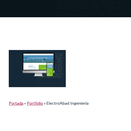
Portada
»
Portfolio
»
ElectroAbad Ingeniería