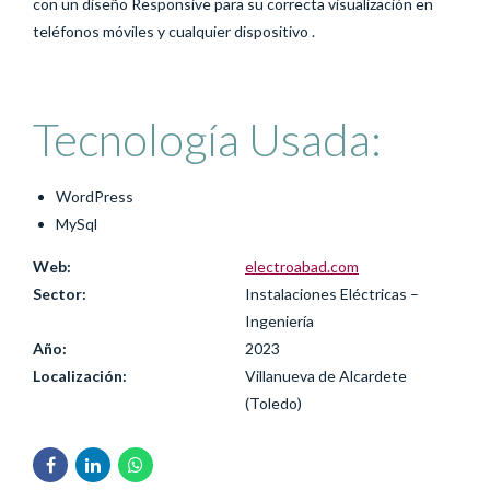
con un diseño Responsive para su correcta visualización en
teléfonos móviles y cualquier dispositivo .
Tecnología Usada:
WordPress
MySql
Web:
electroabad.com
Sector:
Instalaciones Eléctricas –
Ingeniería
Año:
2023
Localización:
Villanueva de Alcardete
(Toledo)