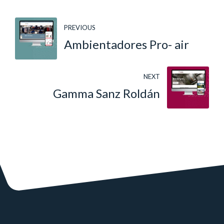
PREVIOUS
Ambientadores Pro- air
NEXT
Gamma Sanz Roldán