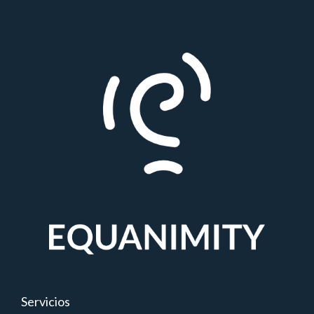
Servicios