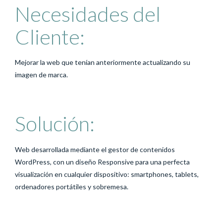
Necesidades del
Cliente:
Mejorar la web que tenían anteriormente actualizando su
imagen de marca.
Solución:
Web desarrollada mediante el gestor de contenidos
WordPress, con un diseño Responsive para una perfecta
visualización en cualquier dispositivo: smartphones, tablets,
ordenadores portátiles y sobremesa.