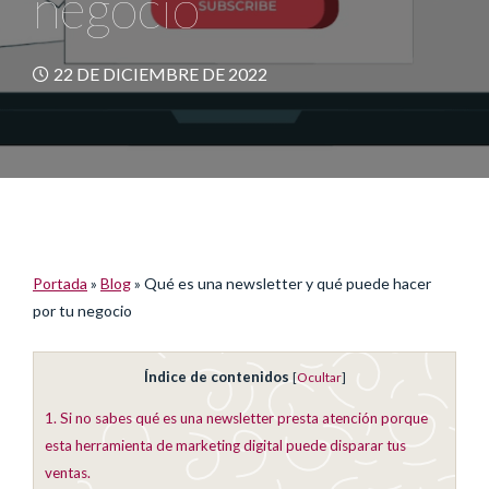
negocio
22 DE DICIEMBRE DE 2022
Portada
»
Blog
»
Qué es una newsletter y qué puede hacer
por tu negocio
Índice de contenidos
[
Ocultar
]
1.
Si no sabes qué es una newsletter presta atención porque
esta herramienta de marketing digital puede disparar tus
ventas.