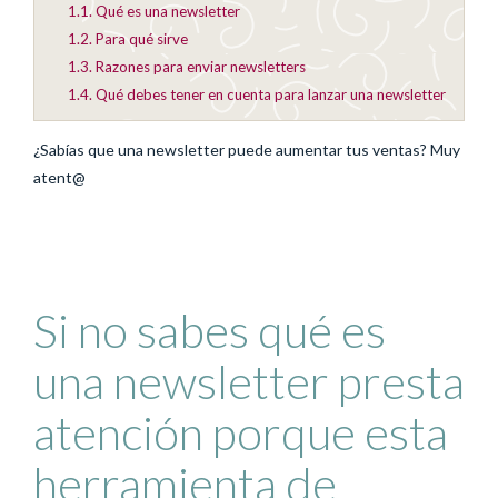
1.1.
Qué es una newsletter
1.2.
Para qué sirve
1.3.
Razones para enviar newsletters
1.4.
Qué debes tener en cuenta para lanzar una newsletter
¿Sabías que una newsletter puede aumentar tus ventas? Muy
atent@
Si no sabes qué es
una newsletter presta
atención porque esta
herramienta de