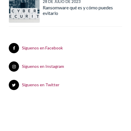
28 DE JULIO DE 2023
Ransomware qué es y cómo puedes
evitarlo
Síguenos en Facebook
Síguenos en Instagram
Síguenos en Twitter