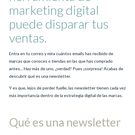
marketing digital
puede disparar tus
ventas.
Entra en tu correo y mira cuántos emails has recibido de
marcas que conoces o tiendas en las que has comprado
antes… Hay más de uno, ¿verdad? Pues ¡sorpresa! Acabas de
descubrir qué es una newsletter.
Y es que, lejos de perder fuelle, las newsletter tienen cada vez
más importancia dentro de la estrategia digital de las marcas.
Qué es una newsletter