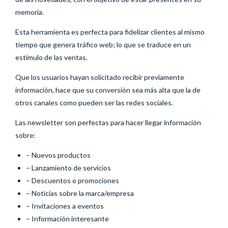
memoria.
Esta herramienta es perfecta para fidelizar clientes al mismo
tiempo que genera tráfico web; lo que se traduce en un
estímulo de las ventas.
Que los usuarios hayan solicitado recibir previamente
información, hace que su conversión sea más alta que la de
otros canales como pueden ser las redes sociales.
Las newsletter son perfectas para hacer llegar información
sobre:
– Nuevos productos
– Lanzamiento de servicios
– Descuentos o promociones
– Noticias sobre la marca/empresa
– Invitaciones a eventos
– Información interesante