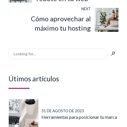
NEXT
Cómo aprovechar al
máximo tu hosting
Útimos artículos
31 DE AGOSTO DE 2023
Herramientas para posicionar tu marca