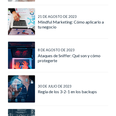
21 DE AGOSTO DE 2023
Mindful Marketing: Cómo aplicarlo a
tu negocio
8 DE AGOSTO DE 2023
Ataques de Sniffer: Qué son y cómo
protegerte
30 DE JULIO DE 2023
Regla de los 3-2-1 en los backups