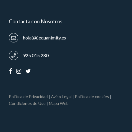
Contacta con Nosotros
hola(@)equanimity.es
925 015 280
Política de Privacidad
|
Aviso Legal
|
Política de cookies
|
Condiciones de Uso
|
Mapa Web