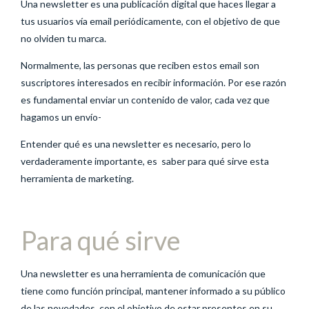
Una newsletter es una publicación digital que haces llegar a
tus usuarios vía email periódicamente, con el objetivo de que
no olviden tu marca.
Normalmente, las personas que reciben estos email son
suscriptores interesados en recibir información. Por ese razón
es fundamental enviar un contenido de valor, cada vez que
hagamos un envío-
Entender qué es una newsletter es necesario, pero lo
verdaderamente importante, es saber para qué sirve esta
herramienta de marketing.
Para qué sirve
Una newsletter es una herramienta de comunicación que
tiene como función principal, mantener informado a su público
de las novedades, con el objetivo de estar presentes en su