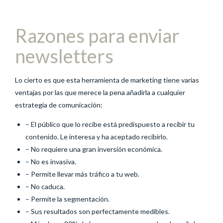
Razones para enviar
newsletters
Lo cierto es que esta herramienta de marketing tiene varias
ventajas por las que merece la pena añadirla a cualquier
estrategia de comunicación:
– El público que lo recibe está predispuesto a recibir tu
contenido. Le interesa y ha aceptado recibirlo.
– No requiere una gran inversión económica.
– No es invasiva.
– Permite llevar más tráfico a tu web.
– No caduca.
– Permite la segmentación.
– Sus resultados son perfectamente medibles.