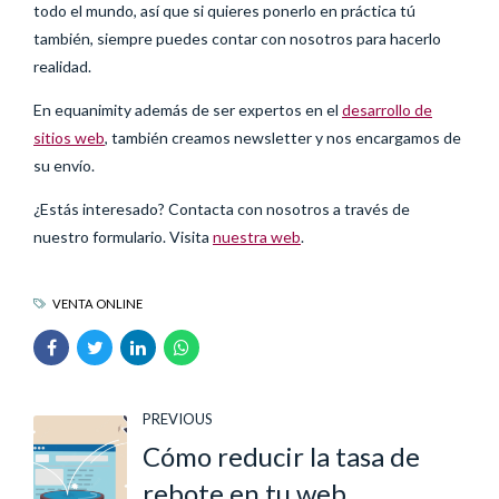
todo el mundo, así que si quieres ponerlo en práctica tú
también, siempre puedes contar con nosotros para hacerlo
realidad.
En equanimity además de ser expertos en el
desarrollo de
sitios web
, también creamos newsletter y nos encargamos de
su envío.
¿Estás interesado? Contacta con nosotros a través de
nuestro formulario. Visita
nuestra web
.
VENTA ONLINE
PREVIOUS
Cómo reducir la tasa de
rebote en tu web