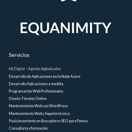
Servicios
Kit Digital – Agente digitalizador
Desarrollo de Aplicaciones en la Nube Azure
Desarrollo Aplicaciones a medida
Programación Web Profesionales
Diseño Tiendas Online
Mantenimiento Web con WordPress
Mantenimiento Web y Soporte técnico
Posicionamiento en Buscadores SEO para Pymes
Consultoria y formación