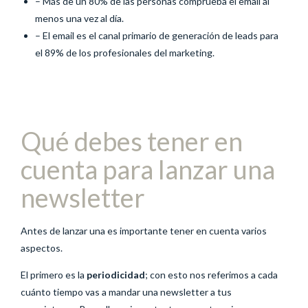
– Más de un 80% de las personas comprueba el email al
menos una vez al día.
– El email es el canal primario de generación de leads para
el 89% de los profesionales del marketing.
Qué debes tener en
cuenta para lanzar una
newsletter
Antes de lanzar una es importante tener en cuenta varios
aspectos.
El primero es la
periodicidad
; con esto nos referimos a cada
cuánto tiempo vas a mandar una newsletter a tus