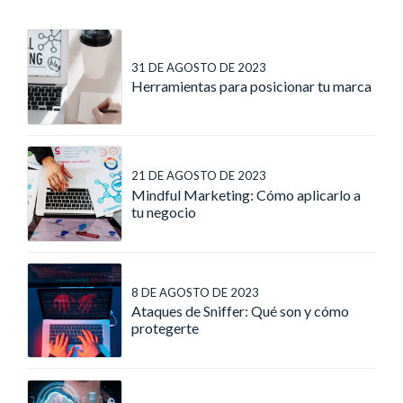
31 DE AGOSTO DE 2023
Herramientas para posicionar tu marca
21 DE AGOSTO DE 2023
Mindful Marketing: Cómo aplicarlo a
tu negocio
8 DE AGOSTO DE 2023
Ataques de Sniffer: Qué son y cómo
protegerte