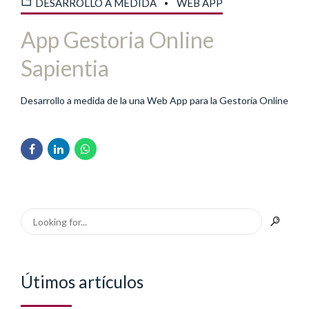
DESARROLLO A MEDIDA
WEB APP
App Gestoria Online
Sapientia
Desarrollo a medida de la una Web App para la Gestoría Online
Útimos artículos