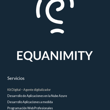
Servicios
Kit Digital – Agente digitalizador
Desarrollo de Aplicaciones en la Nube Azure
Desarrollo Aplicaciones a medida
Programación Web Profesionales