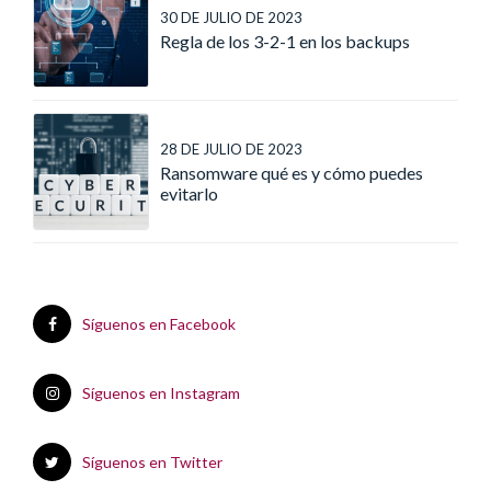
30 DE JULIO DE 2023
Regla de los 3-2-1 en los backups
28 DE JULIO DE 2023
Ransomware qué es y cómo puedes
evitarlo
Síguenos en Facebook
Síguenos en Instagram
Síguenos en Twitter