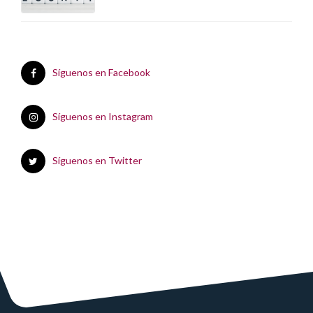
Síguenos en Facebook
Síguenos en Instagram
Síguenos en Twitter