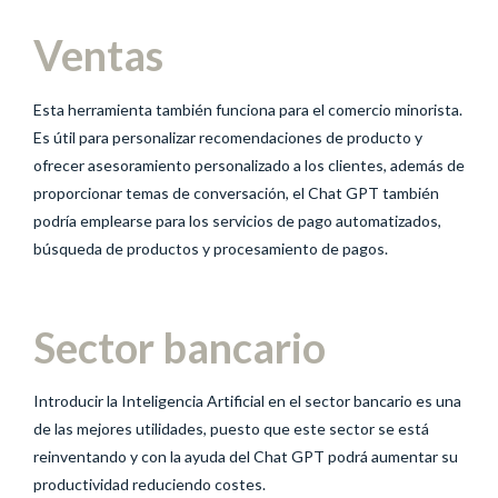
Ventas
Esta herramienta también funciona para el comercio minorista.
Es útil para personalizar recomendaciones de producto y
ofrecer asesoramiento personalizado a los clientes, además de
proporcionar temas de conversación, el Chat GPT también
podría emplearse para los servicios de pago automatizados,
búsqueda de productos y procesamiento de pagos.
Sector bancario
Introducir la Inteligencia Artificial en el sector bancario es una
de las mejores utilidades, puesto que este sector se está
reinventando y con la ayuda del Chat GPT podrá aumentar su
productividad reduciendo costes.