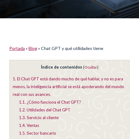
Portada
»
Blog
»
Chat GPT y qué utilidades tiene
Índice de contenidos
[
Ocultar
]
1.
El Chat GPT está dando mucho de qué hablar, y no es para
menos, la inteligencia artificial se está apoderando del mundo
real con sus avances.
1.1.
¿Cómo funciona el Chat GPT?
1.2.
Utilidades del Chat GPT
1.3.
Servicio al cliente
1.4.
Ventas
1.5.
Sector bancario