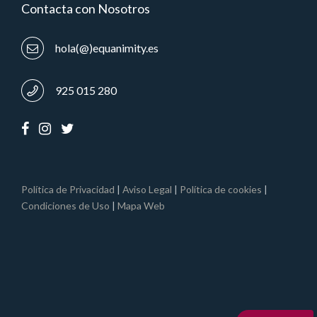
Contacta con Nosotros
hola(@)equanimity.es
925 015 280
Política de Privacidad
|
Aviso Legal
|
Política de cookies
|
Condiciones de Uso
|
Mapa Web