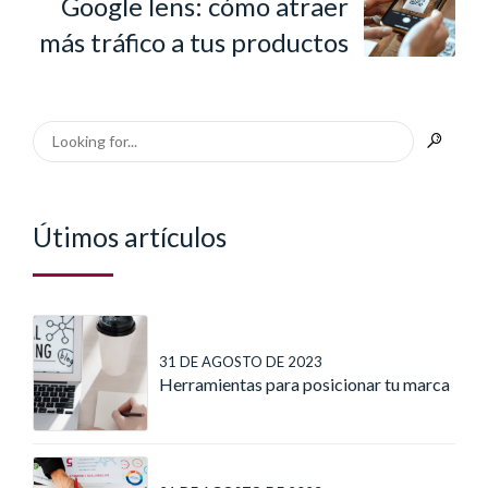
Google lens: cómo atraer
más tráfico a tus productos
Útimos artículos
31 DE AGOSTO DE 2023
Herramientas para posicionar tu marca