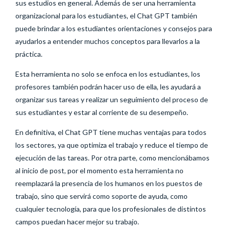
sus estudios en general. Además de ser una herramienta
organizacional para los estudiantes, el Chat GPT también
puede brindar a los estudiantes orientaciones y consejos para
ayudarlos a entender muchos conceptos para llevarlos a la
práctica.
Esta herramienta no solo se enfoca en los estudiantes, los
profesores también podrán hacer uso de ella, les ayudará a
organizar sus tareas y realizar un seguimiento del proceso de
sus estudiantes y estar al corriente de su desempeño.
En definitiva, el Chat GPT tiene muchas ventajas para todos
los sectores, ya que optimiza el trabajo y reduce el tiempo de
ejecución de las tareas. Por otra parte, como mencionábamos
al inicio de post, por el momento esta herramienta no
reemplazará la presencia de los humanos en los puestos de
trabajo, sino que servirá como soporte de ayuda, como
cualquier tecnología, para que los profesionales de distintos
campos puedan hacer mejor su trabajo.