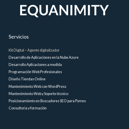
Servicios
Kit Digital – Agente digitalizador
Desarrollo de Aplicaciones en la Nube Azure
Desarrollo Aplicaciones a medida
Programación Web Profesionales
Diseño Tiendas Online
Mantenimiento Web con WordPress
Mantenimiento Web y Soporte técnico
Posicionamiento en Buscadores SEO para Pymes
Consultoria y formación