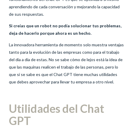
aprendiendo de cada conversación y mejorando la capacidad
de sus respuestas.
Si creías que un robot no podía solucionar tus problemas,
deja de hacerlo porque ahora es un hecho.
La innovadora herramienta de momento solo muestra ventajas
tanto para la evolución de las empresas como para el trabajo
del día a día de estas. No se sabe cómo de lejos está la idea de
que las maquinas realicen el trabajo de las personas, pero lo
que sí se sabe es que el Chat GPT tiene muchas utilidades
que debes aprovechar para llevar tu empresa a otro nivel.
Utilidades del Chat
GPT