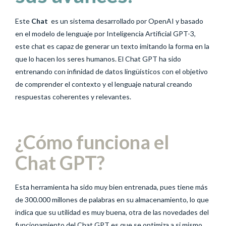
Este
Chat
es un sistema desarrollado por OpenAI y basado
en el modelo de lenguaje por Inteligencia Artificial GPT-3,
este chat es capaz de generar un texto imitando la forma en la
que lo hacen los seres humanos. El Chat GPT ha sido
entrenando con infinidad de datos lingüísticos con el objetivo
de comprender el contexto y el lenguaje natural creando
respuestas coherentes y relevantes.
¿Cómo funciona el
Chat GPT?
Esta herramienta ha sido muy bien entrenada, pues tiene más
de 300.000 millones de palabras en su almacenamiento, lo que
indica que su utilidad es muy buena, otra de las novedades del
funcionamiento del Chat GPT es que se optimiza a si mismo