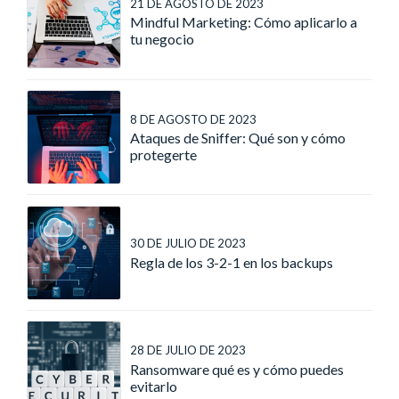
21 DE AGOSTO DE 2023
Mindful Marketing: Cómo aplicarlo a
tu negocio
8 DE AGOSTO DE 2023
Ataques de Sniffer: Qué son y cómo
protegerte
30 DE JULIO DE 2023
Regla de los 3-2-1 en los backups
28 DE JULIO DE 2023
Ransomware qué es y cómo puedes
evitarlo