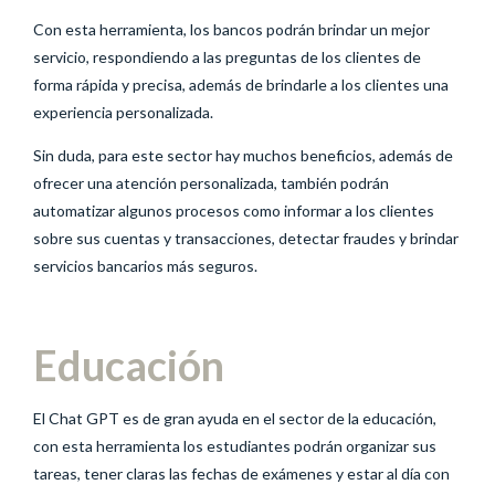
Con esta herramienta, los bancos podrán brindar un mejor
servicio, respondiendo a las preguntas de los clientes de
forma rápida y precisa, además de brindarle a los clientes una
experiencia personalizada.
Sin duda, para este sector hay muchos beneficios, además de
ofrecer una atención personalizada, también podrán
automatizar algunos procesos como informar a los clientes
sobre sus cuentas y transacciones, detectar fraudes y brindar
servicios bancarios más seguros.
Educación
El Chat GPT es de gran ayuda en el sector de la educación,
con esta herramienta los estudiantes podrán organizar sus
tareas, tener claras las fechas de exámenes y estar al día con