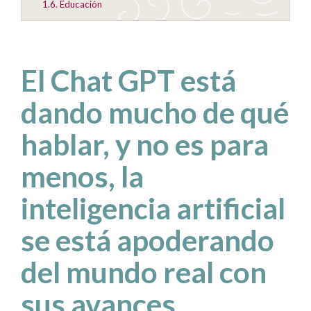
1.6.
Educación
El Chat GPT está
dando mucho de qué
hablar, y no es para
menos, la
inteligencia artificial
se está apoderando
del mundo real con
sus avances.