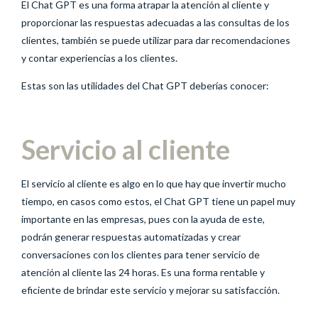
El Chat GPT es una forma atrapar la atención al cliente y
proporcionar las respuestas adecuadas a las consultas de los
clientes, también se puede utilizar para dar recomendaciones
y contar experiencias a los clientes.
Estas son las utilidades del Chat GPT deberías conocer:
Servicio al cliente
El servicio al cliente es algo en lo que hay que invertir mucho
tiempo, en casos como estos, el Chat GPT tiene un papel muy
importante en las empresas, pues con la ayuda de este,
podrán generar respuestas automatizadas y crear
conversaciones con los clientes para tener servicio de
atención al cliente las 24 horas. Es una forma rentable y
eficiente de brindar este servicio y mejorar su satisfacción.