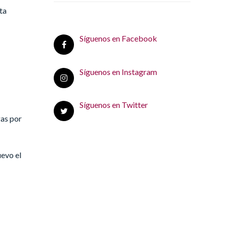
ta
Síguenos en Facebook
Síguenos en Instagram
Síguenos en Twitter
gas por
uevo el