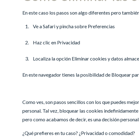
En este caso los pasos son algo diferentes pero también 
Ve a Safari y pincha sobre Preferencias
Haz clic en Privacidad
Localiza la opción Eliminar cookies y datos almace
En este navegador tienes la posibilidad de Bloquear par
Como ves, son pasos sencillos con los que puedes mejora
personal. Tal vez, bloquear las cookies indefinidamente 
pero como acabamos de decir, es una decisión personal
¿Qué prefieres en tu caso? ¿Privacidad o comodidad?