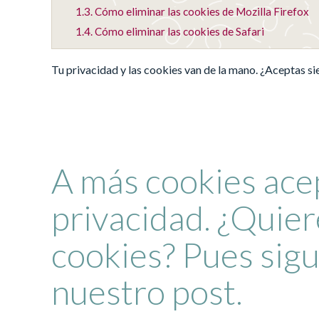
1.3.
Cómo eliminar las cookies de Mozilla Firefox
1.4.
Cómo eliminar las cookies de Safari
Tu privacidad y las cookies van de la mano. ¿Aceptas s
A más cookies ace
privacidad. ¿Quier
cookies? Pues sig
nuestro post.