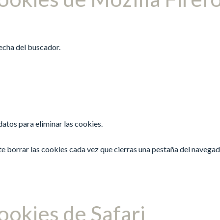
recha del buscador.
 datos para eliminar las cookies.
e borrar las cookies cada vez que cierras una pestaña del navegad
ookies de Safari