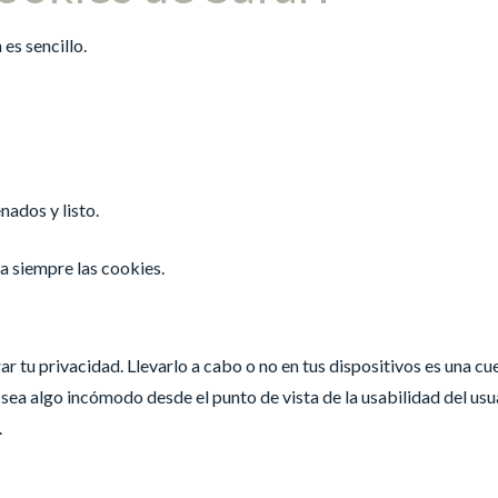
es sencillo.
nados y listo.
a siempre las cookies.
r tu privacidad. Llevarlo a cabo o no en tus dispositivos es una cu
sea algo incómodo desde el punto de vista de la usabilidad del usu
.