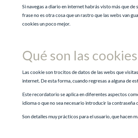
Si navegas a diario en internet habrás visto más que de 
frase no es otra cosa que un rastro que las webs van gu
cookies un poco mejor.
Qué son las cookies
Las cookie son trocitos de datos de las webs que visita
internet. De esta forma, cuando regresas a alguna de est
Este recordatorio se aplica en diferentes aspectos com
idioma o que no sea necesario introducir la contraseña d
Son detalles muy prácticos para el usuario, que hacen m