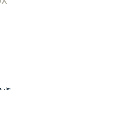
or. Se