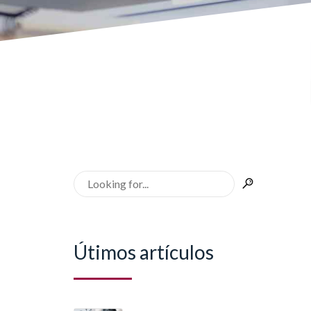
Útimos artículos