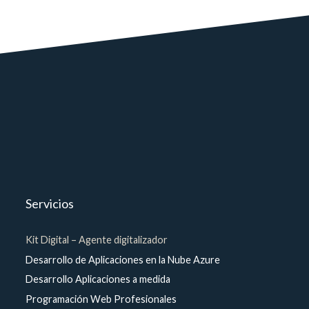
Servicios
Kit Digital – Agente digitalizador
Desarrollo de Aplicaciones en la Nube Azure
Desarrollo Aplicaciones a medida
Programación Web Profesionales