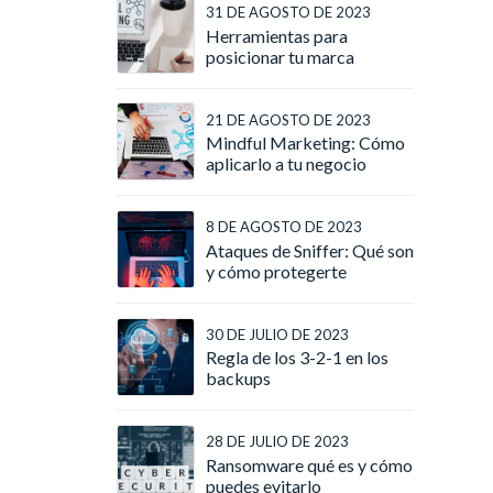
31 DE AGOSTO DE 2023
Herramientas para
posicionar tu marca
21 DE AGOSTO DE 2023
Mindful Marketing: Cómo
aplicarlo a tu negocio
8 DE AGOSTO DE 2023
Ataques de Sniffer: Qué son
y cómo protegerte
30 DE JULIO DE 2023
Regla de los 3-2-1 en los
backups
28 DE JULIO DE 2023
Ransomware qué es y cómo
puedes evitarlo