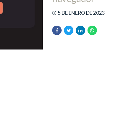
5 DE ENERO DE 2023