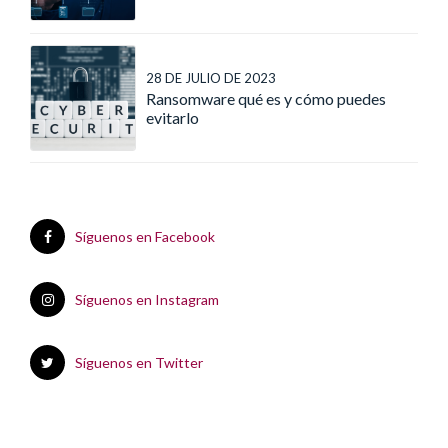
28 DE JULIO DE 2023
Ransomware qué es y cómo puedes
evitarlo
Síguenos en Facebook
Síguenos en Instagram
Síguenos en Twitter