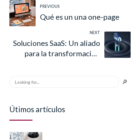
PREVIOUS
Qué es un una one-page
NEXT
Soluciones SaaS: Un aliado
para la transformación
Digital
Útimos artículos