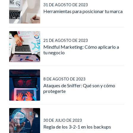
31 DE AGOSTO DE 2023
Herramientas para posicionar tu marca
21 DE AGOSTO DE 2023
Mindful Marketing: Cómo aplicarlo a
tu negocio
8 DE AGOSTO DE 2023
Ataques de Sniffer: Qué son y cómo
protegerte
30 DE JULIO DE 2023
Regla de los 3-2-1 en los backups