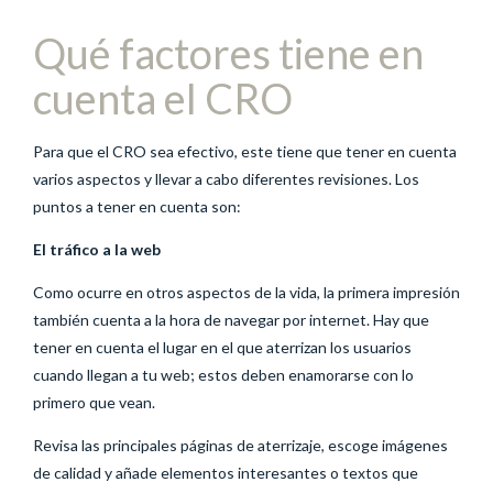
Qué factores tiene en
cuenta el CRO
Para que el CRO sea efectivo, este tiene que tener en cuenta
varios aspectos y llevar a cabo diferentes revisiones. Los
puntos a tener en cuenta son:
El tráfico a la web
Como ocurre en otros aspectos de la vida, la primera impresión
también cuenta a la hora de navegar por internet. Hay que
tener en cuenta el lugar en el que aterrizan los usuarios
cuando llegan a tu web; estos deben enamorarse con lo
primero que vean.
Revisa las principales páginas de aterrizaje, escoge imágenes
de calidad y añade elementos interesantes o textos que