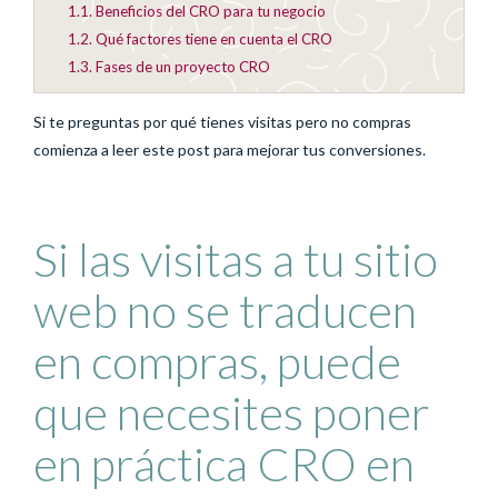
1.1.
Beneficios del CRO para tu negocio
1.2.
Qué factores tiene en cuenta el CRO
1.3.
Fases de un proyecto CRO
Si te preguntas por qué tienes visitas pero no compras
comienza a leer este post para mejorar tus conversiones.
Si las visitas a tu sitio
web no se traducen
en compras, puede
que necesites poner
en práctica CRO en