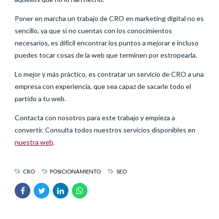
Poner en marcha un trabajo de CRO en marketing digital no es
sencillo, ya que si no cuentas con los conocimientos
necesarios, es difícil encontrar los puntos a mejorar e incluso
puedes tocar cosas de la web que terminen por estropearla.
Lo mejor y más práctico, es contratar un servicio de CRO a una
empresa con experiencia, que sea capaz de sacarle todo el
partido a tu web.
Contacta con nosotros para este trabajo y empieza a
convertir. Consulta todos nuestros servicios disponibles en
nuestra web
.
CRO
POSICIONAMIENTO
SEO