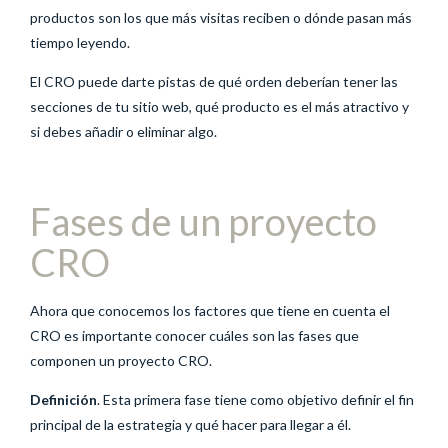
productos son los que más visitas reciben o dónde pasan más
tiempo leyendo.
El CRO puede darte pistas de qué orden deberían tener las
secciones de tu sitio web, qué producto es el más atractivo y
si debes añadir o eliminar algo.
Fases de un proyecto
CRO
Ahora que conocemos los factores que tiene en cuenta el
CRO es importante conocer cuáles son las fases que
componen un proyecto CRO.
Definición
. Esta primera fase tiene como objetivo definir el fin
principal de la estrategia y qué hacer para llegar a él.