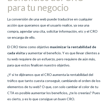
para tu negocio
La conversión de una web puede traducirse en cualquier
acción que queramos que el usuario realice, ya sea una
compra, agendar una cita, solicitar información, etc y el CRO
se encarga de ello.
El CRO tiene como objetivo
maximizar la rentabilidad de
cada visita
y aumentar el beneficio. Y es que llevar clientes a
tu web requiere de un esfuerzo, pero requiere de aún más,
para que estos finalicen nuestro objetivo.
¿Y si te dijéramos que el CRO aumenta la rentabilidad del
tráfico que tanto cuesta conseguir, cambiando el orden de los
elementos de tu web? O que, con solo cambiar el color de tu
CTA es posible aumentar los beneficios, ¿te lo creerías? Pues
es cierto, y es lo que consigue un buen CRO.