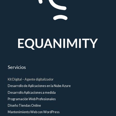
Servicios
Kit Digital – Agente digitalizador
Desarrollo de Aplicaciones en la Nube Azure
Desarrollo Aplicaciones a medida
Programación Web Profesionales
Diseño Tiendas Online
Mantenimiento Web con WordPress