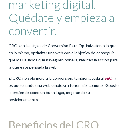
marketing digital.
Quédate y empieza a
convertir.
CRO son las siglas de Conversion Rate Optimization o lo que
es lo mismo, optimizar una web con el objetivo de conseguir
que los usuarios que naveguen por ella, realicen la acción para
la que esté pensada la web.
El CRO no solo mejora la conversión, también ayuda al
SEO
, y
es que cuando una web empieza a tener más compras, Google
lo entiende como un buen lugar, mejorando su
posicionamiento.
Beneficios del CRO