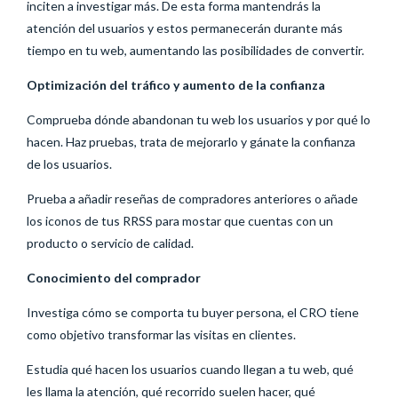
inciten a investigar más. De esta forma mantendrás la
atención del usuarios y estos permanecerán durante más
tiempo en tu web, aumentando las posibilidades de convertir.
Optimización del tráfico y aumento de la confianza
Comprueba dónde abandonan tu web los usuarios y por qué lo
hacen. Haz pruebas, trata de mejorarlo y gánate la confianza
de los usuarios.
Prueba a añadir reseñas de compradores anteriores o añade
los iconos de tus RRSS para mostar que cuentas con un
producto o servicio de calidad.
Conocimiento del comprador
Investiga cómo se comporta tu buyer persona, el CRO tiene
como objetivo transformar las visitas en clientes.
Estudia qué hacen los usuarios cuando llegan a tu web, qué
les llama la atención, qué recorrido suelen hacer, qué