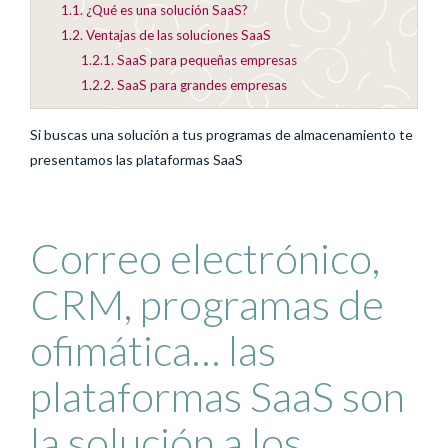
1.1.
¿Qué es una solución SaaS?
1.2.
Ventajas de las soluciones SaaS
1.2.1.
SaaS para pequeñas empresas
1.2.2.
SaaS para grandes empresas
Si buscas una solución a tus programas de almacenamiento te
presentamos las plataformas SaaS
Correo electrónico,
CRM, programas de
ofimática… las
plataformas SaaS son
la solución a los