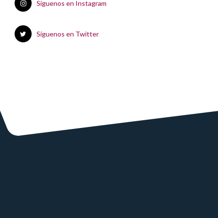
Síguenos en Instagram
Síguenos en Twitter