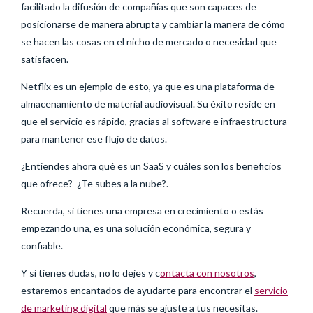
facilitado la difusión de compañías que son capaces de
posicionarse de manera abrupta y cambiar la manera de cómo
se hacen las cosas en el nicho de mercado o necesidad que
satisfacen.
Netflix es un ejemplo de esto, ya que es una plataforma de
almacenamiento de material audiovisual. Su éxito reside en
que el servicio es rápido, gracias al software e infraestructura
para mantener ese flujo de datos.
¿Entiendes ahora qué es un SaaS y cuáles son los beneficios
que ofrece? ¿Te subes a la nube?.
Recuerda, si tienes una empresa en crecimiento o estás
empezando una, es una solución económica, segura y
confiable.
Y si tienes dudas, no lo dejes y c
ontacta con nosotros
,
estaremos encantados de ayudarte para encontrar el
servicio
de marketing digital
que más se ajuste a tus necesitas.