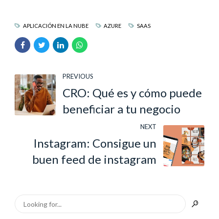
APLICACIÓN EN LA NUBE
AZURE
SAAS
PREVIOUS
CRO: Qué es y cómo puede
beneficiar a tu negocio
NEXT
Instagram: Consigue un
buen feed de instagram