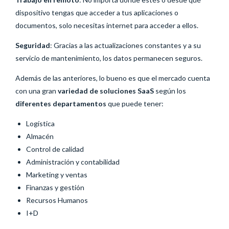
dispositivo tengas que acceder a tus aplicaciones o
documentos, solo necesitas internet para acceder a ellos.
Seguridad
: Gracias a las actualizaciones constantes y a su
servicio de mantenimiento, los datos permanecen seguros.
Además de las anteriores, lo bueno es que el mercado cuenta
con una gran
variedad de soluciones SaaS
según los
diferentes departamentos
que puede tener:
Logística
Almacén
Control de calidad
Administración y contabilidad
Marketing y ventas
Finanzas y gestión
Recursos Humanos
I+D