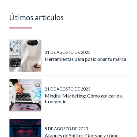
Útimos artículos
31 DE AGOSTO DE 2023
Herramientas para posicionar tu marca
21 DE AGOSTO DE 2023
Mindful Marketing: Cómo aplicarlo a
tu negocio
8 DE AGOSTO DE 2023
Ataques de Sniffer: Qué son y cómo