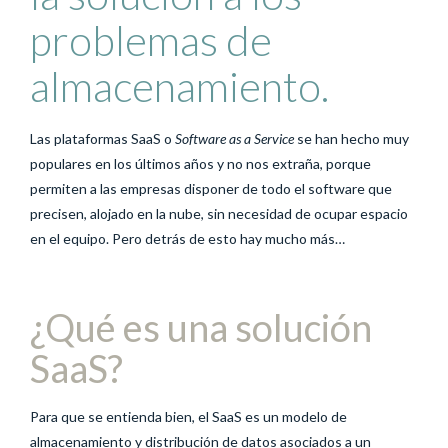
problemas de
almacenamiento.
Las plataformas SaaS o
Software as a Service
se han hecho muy
populares en los últimos años y no nos extraña, porque
permiten a las empresas disponer de todo el software que
precisen, alojado en la nube, sin necesidad de ocupar espacio
en el equipo. Pero detrás de esto hay mucho más…
¿Qué es una solución
SaaS?
Para que se entienda bien, el SaaS es un modelo de
almacenamiento y distribución de datos asociados a un