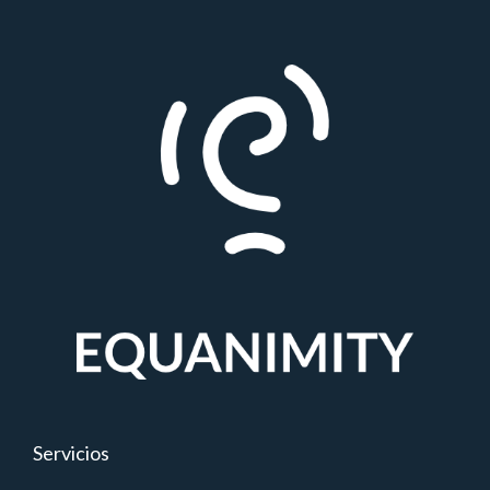
Servicios