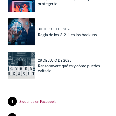
protegerte
30 DE JULIO DE 2023
Regla de los 3-2-1 en los backups
28 DE JULIO DE 2023
Ransomware qué es y cómo puedes
evitarlo
Síguenos en Facebook