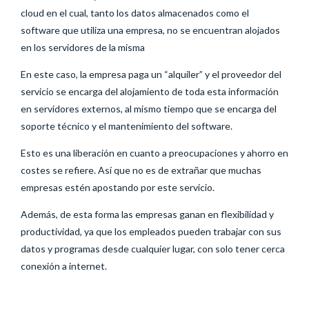
cloud en el cual, tanto los datos almacenados como el
software que utiliza una empresa, no se encuentran alojados
en los servidores de la misma
En este caso, la empresa paga un “alquiler” y el proveedor del
servicio se encarga del alojamiento de toda esta información
en servidores externos, al mismo tiempo que se encarga del
soporte técnico y el mantenimiento del software.
Esto es una liberación en cuanto a preocupaciones y ahorro en
costes se refiere. Así que no es de extrañar que muchas
empresas estén apostando por este servicio.
Además, de esta forma las empresas ganan en flexibilidad y
productividad, ya que los empleados pueden trabajar con sus
datos y programas desde cualquier lugar, con solo tener cerca
conexión a internet.