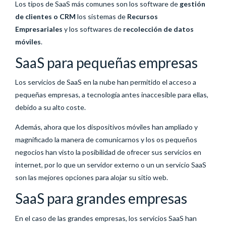
Los tipos de SaaS más comunes son los software de
gestión
de clientes o CRM
los sistemas de
Recursos
Empresariales
y los softwares de
recolección de datos
móviles
.
SaaS para pequeñas empresas
Los servicios de SaaS en la nube han permitido el acceso a
pequeñas empresas, a tecnología antes inaccesible para ellas,
debido a su alto coste.
Además, ahora que los dispositivos móviles han ampliado y
magnificado la manera de comunicarnos y los os pequeños
negocios han visto la posibilidad de ofrecer sus servicios en
internet, por lo que un servidor externo o un un servicio SaaS
son las mejores opciones para alojar su sitio web.
SaaS para grandes empresas
En el caso de las grandes empresas, los servicios SaaS han