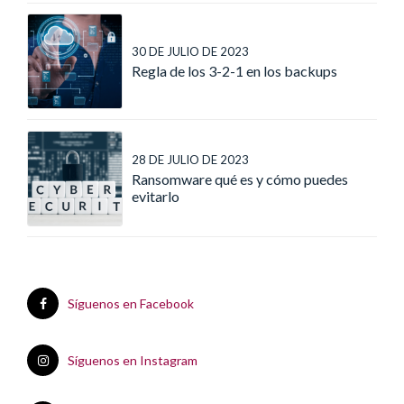
30 DE JULIO DE 2023
Regla de los 3-2-1 en los backups
28 DE JULIO DE 2023
Ransomware qué es y cómo puedes
evitarlo
Síguenos en Facebook
Síguenos en Instagram