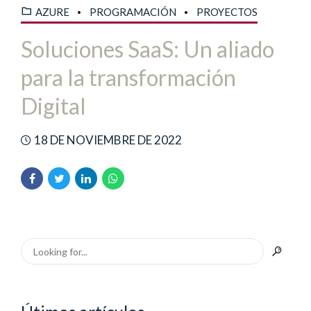
AZURE
PROGRAMACIÓN
PROYECTOS
Soluciones SaaS: Un aliado
para la transformación
Digital
18 DE NOVIEMBRE DE 2022