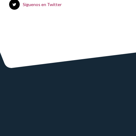
Síguenos en Twitter