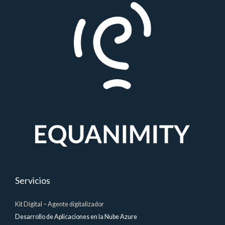
Servicios
Kit Digital – Agente digitalizador
Desarrollo de Aplicaciones en la Nube Azure