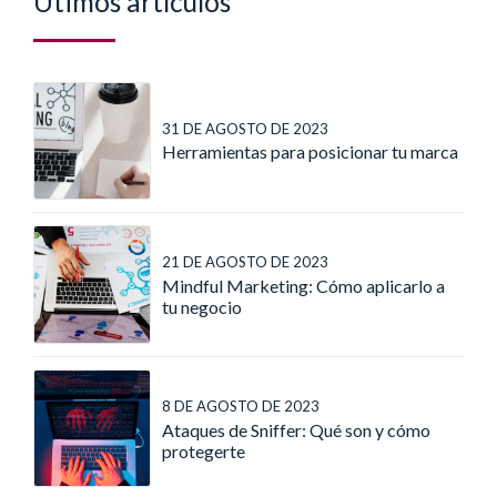
Útimos artículos
31 DE AGOSTO DE 2023
Herramientas para posicionar tu marca
21 DE AGOSTO DE 2023
Mindful Marketing: Cómo aplicarlo a
tu negocio
8 DE AGOSTO DE 2023
Ataques de Sniffer: Qué son y cómo
protegerte