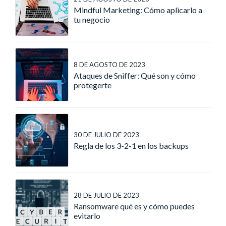
Mindful Marketing: Cómo aplicarlo a
tu negocio
8 DE AGOSTO DE 2023
Ataques de Sniffer: Qué son y cómo
protegerte
30 DE JULIO DE 2023
Regla de los 3-2-1 en los backups
28 DE JULIO DE 2023
Ransomware qué es y cómo puedes
evitarlo