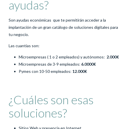
ayudas?
Son ayudas económicas que te permitirán acceder a la
implantación de un gran catálogo de soluciones digitales para
tu negocio.
Las cuantías son:
Microempresas ( 1 o 2 empleados) y autónomos:
2.000€
Microempresas de 3-9 empleados:
6.0000€
Pymes con 10-50 empleados:
12.000€
¿Cuáles son esas
soluciones?
Sitios Web y presencia en Internet