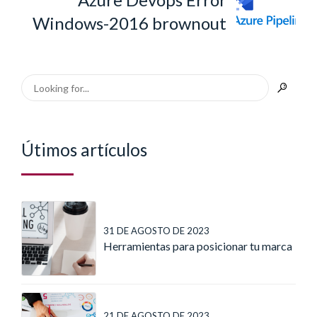
Windows-2016 brownout
Útimos artículos
31 DE AGOSTO DE 2023
Herramientas para posicionar tu marca
21 DE AGOSTO DE 2023