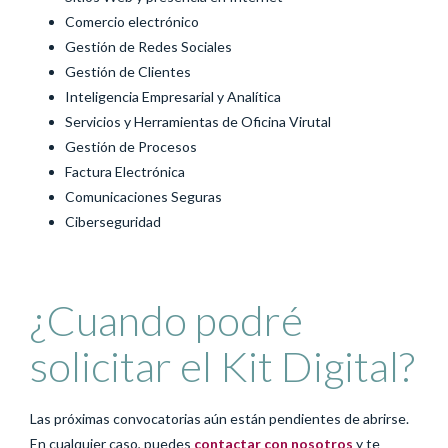
Comercio electrónico
Gestión de Redes Sociales
Gestión de Clientes
Inteligencia Empresarial y Analítica
Servicios y Herramientas de Oficina Virutal
Gestión de Procesos
Factura Electrónica
Comunicaciones Seguras
Ciberseguridad
¿Cuando podré
solicitar el Kit Digital?
Las próximas convocatorias aún están pendientes de abrirse.
En cualquier caso, puedes
contactar con nosotros
y te