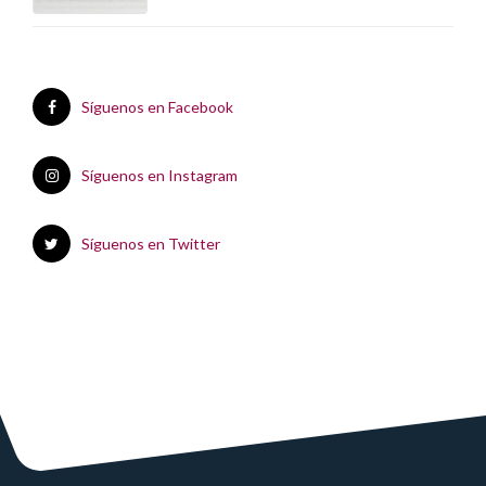
Síguenos en Facebook
Síguenos en Instagram
Síguenos en Twitter