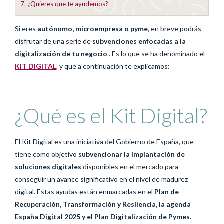
7.
¿Quieres que te ayudemos?
Si eres
autónomo, microempresa o pyme
, en breve podrás
disfrutar de una serie de
subvenciones enfocadas a la
digitalización de tu negocio
. Es lo que se ha denominado el
KIT DIGITAL
, y que a continuación te explicamos:
¿Qué es el Kit Digital?
El Kit Digital es una iniciativa del Gobierno de España, que
tiene como objetivo
subvencionar la implantación de
soluciones digitales
disponibles en el mercado para
conseguir un avance significativo en el nivel de madurez
digital. Estas ayudas están enmarcadas en el
Plan de
Recuperación, Transformación y Resilencia, la agenda
España Digital 2025 y el Plan Digitalización de Pymes.