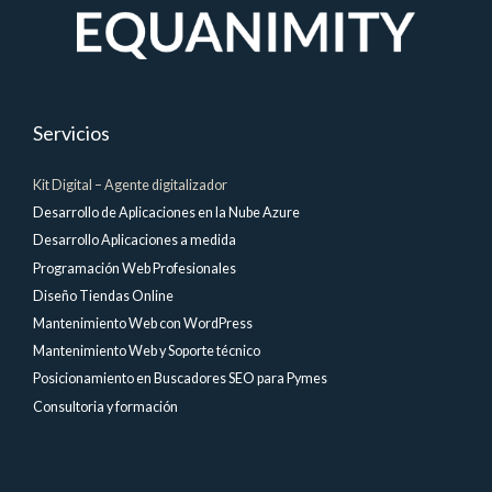
Servicios
Kit Digital – Agente digitalizador
Desarrollo de Aplicaciones en la Nube Azure
Desarrollo Aplicaciones a medida
Programación Web Profesionales
Diseño Tiendas Online
Mantenimiento Web con WordPress
Mantenimiento Web y Soporte técnico
Posicionamiento en Buscadores SEO para Pymes
Consultoria y formación