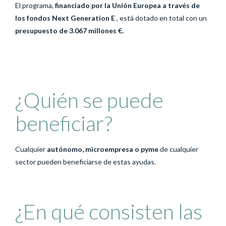
El programa,
financiado por la Unión Europea a través de
los fondos Next Generation E
, está dotado en total con un
presupuesto de 3.067 millones €.
¿Quién se puede
beneficiar?
Cualquier
autónomo, microempresa o pyme
de cualquier
sector pueden beneficiarse de estas ayudas.
¿En qué consisten las