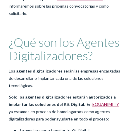
informaremos sobre las próximas convocatorias y como
solicitarlo.
¿Qué son los Agentes
Digitalizadores?
Los
agentes digitalizadores
serán las empresas encargadas
de desarrollar e implantar cada una de las soluciones
tecnológicas.
Solo los agentes digitalizadores estarán autorizados a
implantar las soluciones del Kit Digital
. En
EQUANIMITY
ya estamos en proceso de homologarnos como agentes
digitalizadores para poder ayudarte en todo el proceso:
Te ayudaremos a tramitar tu Kit Digital