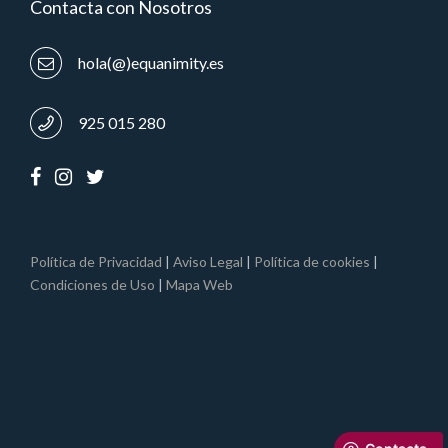
Contacta con Nosotros
hola(@)equanimity.es
925 015 280
Política de Privacidad
|
Aviso Legal
|
Política de cookies
|
Condiciones de Uso
|
Mapa Web