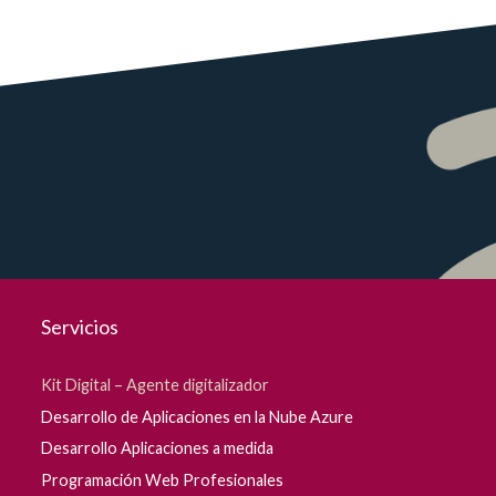
Servicios
Kit Digital – Agente digitalizador
Desarrollo de Aplicaciones en la Nube Azure
Desarrollo Aplicaciones a medida
Programación Web Profesionales