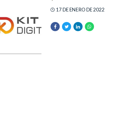
17 DE ENERO DE 2022