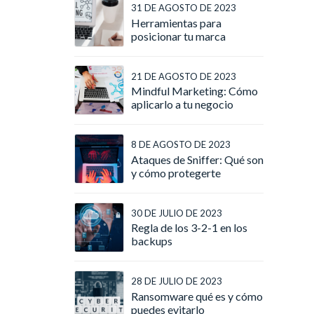
31 DE AGOSTO DE 2023
Herramientas para
posicionar tu marca
21 DE AGOSTO DE 2023
Mindful Marketing: Cómo
aplicarlo a tu negocio
8 DE AGOSTO DE 2023
Ataques de Sniffer: Qué son
y cómo protegerte
30 DE JULIO DE 2023
Regla de los 3-2-1 en los
backups
28 DE JULIO DE 2023
Ransomware qué es y cómo
puedes evitarlo