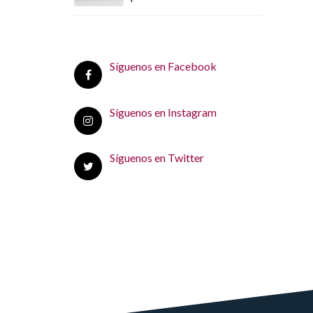
Síguenos en Facebook
Síguenos en Instagram
Síguenos en Twitter