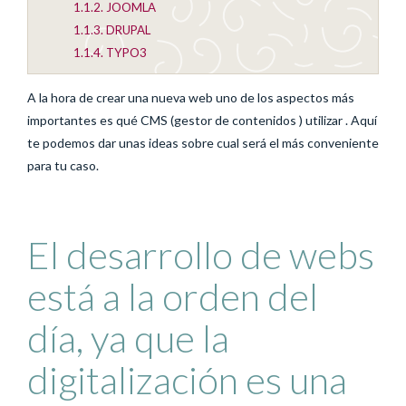
1.1.2.
JOOMLA
1.1.3.
DRUPAL
1.1.4.
TYPO3
A la hora de crear una nueva web uno de los aspectos más
importantes es qué CMS (gestor de contenidos ) utilizar . Aquí
te podemos dar unas ideas sobre cual será el más conveniente
para tu caso.
El desarrollo de webs
está a la orden del
día, ya que la
digitalización es una