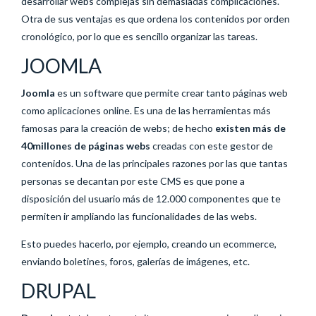
desarrollar webs complejas sin demasiadas complicaciones.
Otra de sus ventajas es que ordena los contenidos por orden
cronológico, por lo que es sencillo organizar las tareas.
JOOMLA
Joomla
es un software que permite crear tanto páginas web
como aplicaciones online. Es una de las herramientas más
famosas para la creación de webs; de hecho
existen más de
40millones de páginas webs
creadas con este gestor de
contenidos. Una de las principales razones por las que tantas
personas se decantan por este CMS es que pone a
disposición del usuario más de 12.000 componentes que te
permiten ir ampliando las funcionalidades de las webs.
Esto puedes hacerlo, por ejemplo, creando un ecommerce,
enviando boletines, foros, galerías de imágenes, etc.
DRUPAL