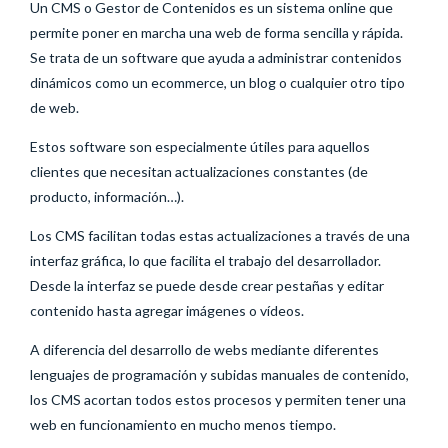
Un CMS o Gestor de Contenidos es un sistema online que
permite poner en marcha una web de forma sencilla y rápida.
Se trata de un software que ayuda a administrar contenidos
dinámicos como un ecommerce, un blog o cualquier otro tipo
de web.
Estos software son especialmente útiles para aquellos
clientes que necesitan actualizaciones constantes (de
producto, información…).
Los CMS facilitan todas estas actualizaciones a través de una
interfaz gráfica, lo que facilita el trabajo del desarrollador.
Desde la interfaz se puede desde crear pestañas y editar
contenido hasta agregar imágenes o vídeos.
A diferencia del desarrollo de webs mediante diferentes
lenguajes de programación y subidas manuales de contenido,
los CMS acortan todos estos procesos y permiten tener una
web en funcionamiento en mucho menos tiempo.