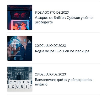
8 DE AGOSTO DE 2023
Ataques de Sniffer: Qué son y cómo
protegerte
30 DE JULIO DE 2023
Regla de los 3-2-1 en los backups
28 DE JULIO DE 2023
Ransomware qué es y cómo puedes
evitarlo