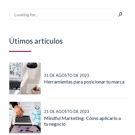
Útimos artículos
31 DE AGOSTO DE 2023
Herramientas para posicionar tu marca
21 DE AGOSTO DE 2023
Mindful Marketing: Cómo aplicarlo a
tu negocio