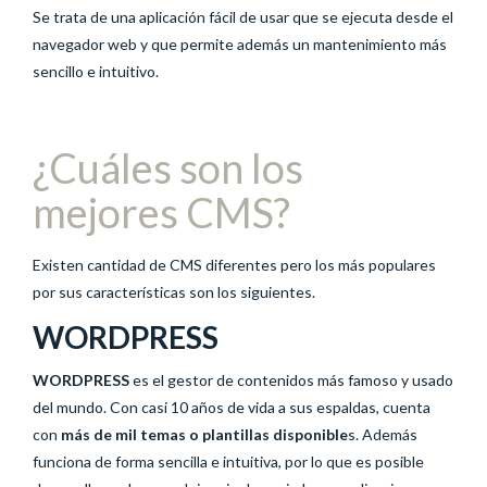
Se trata de una aplicación fácil de usar que se ejecuta desde el
navegador web y que permite además un mantenimiento más
sencillo e intuitivo.
¿Cuáles son los
mejores CMS?
Existen cantidad de CMS diferentes pero los más populares
por sus características son los siguientes.
WORDPRESS
WORDPRESS
es el gestor de contenidos más famoso y usado
del mundo. Con casi 10 años de vida a sus espaldas, cuenta
con
más de mil temas o plantillas disponible
s. Además
funciona de forma sencilla e intuitiva, por lo que es posible