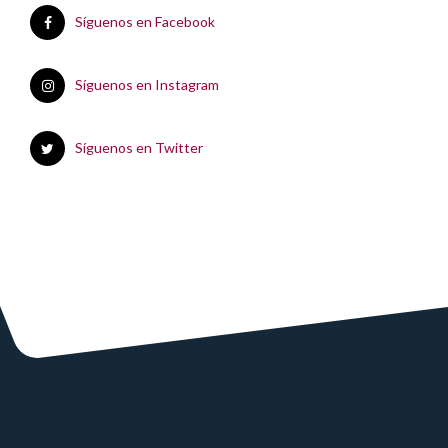
Síguenos en Facebook
Síguenos en Instagram
Síguenos en Twitter