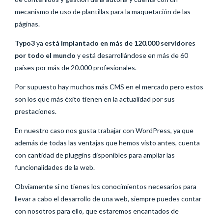
mecanismo de uso de plantillas para la maquetación de las
páginas.
Typo3
ya
está implantado en más de 120.000 servidores
por todo el mundo
y está desarrollándose en más de 60
países por más de 20.000 profesionales.
Por supuesto hay muchos más CMS en el mercado pero estos
son los que más éxito tienen en la actualidad por sus
prestaciones.
En nuestro caso nos gusta trabajar con WordPress, ya que
además de todas las ventajas que hemos visto antes, cuenta
con cantidad de pluggins disponibles para ampliar las
funcionalidades de la web.
Obviamente si no tienes los conocimientos necesarios para
llevar a cabo el desarrollo de una web, siempre puedes contar
con nosotros para ello, que estaremos encantados de