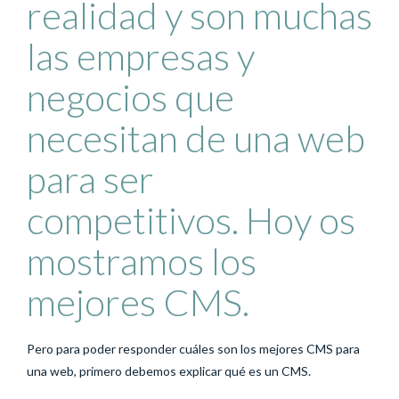
realidad y son muchas
las empresas y
negocios que
necesitan de una web
para ser
competitivos. Hoy os
mostramos los
mejores CMS.
Pero para poder responder cuáles son los mejores CMS para
una web, primero debemos explicar qué es un CMS.