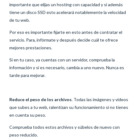
importante que elijas un hosting con capacidad y si además
tiene un disco SSD esto acelerará notablemente la velocidad
de tu web.
Por eso es importante fijarte en esto antes de contratar el
servicio. Para, infórmate y después decide cuál te ofrece
mejores prestaciones.
Si en tu caso, ya cuentas con un servidor, comprueba la
información y si es necesario, cambia a uno nuevo. Nunca es
tarde para mejorar.
Reduce el peso de los archivos
. Todas las imágenes y vídeos
que subes a tu web, ralentizan su funcionamiento si no tienes
en cuenta su peso.
Comprueba todos estos archivos y súbelos de nuevo con
peso reducido.