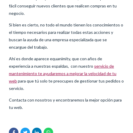
fácil conseguir nuevos clientes que realicen compras en tu
negocio.
Si bien es cierto, no todo el mundo tienen los conocimientos o
el tiempo necesarios para realizar todas estas acciones y
buscan la ayuda de una empresa especializada que se
encargue del trabajo.
Ahí es donde aparece equanimity, que con años de
experiencia a nuestras espaldas, con nuestro
servicio de
mantenimiento te ayudaremos a mejorar la velocidad de tu
web
para que tú solo te preocupes de gestionar tus pedidos o
servicio.
Contacta con nosotros y encontraremos la mejor opción para
tu web.