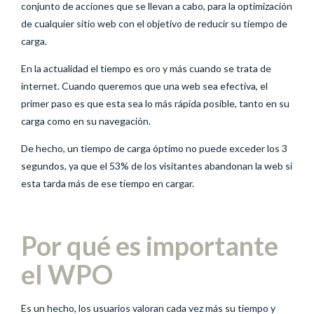
conjunto de acciones que se llevan a cabo, para la optimización
de cualquier sitio web con el objetivo de reducir su tiempo de
carga.
En la actualidad el tiempo es oro y más cuando se trata de
internet. Cuando queremos que una web sea efectiva, el
primer paso es que esta sea lo más rápida posible, tanto en su
carga como en su navegación.
De hecho, un tiempo de carga óptimo no puede exceder los 3
segundos, ya que el 53% de los visitantes abandonan la web si
esta tarda más de ese tiempo en cargar.
Por qué es importante
el WPO
Es un hecho, los usuarios valoran cada vez más su tiempo y