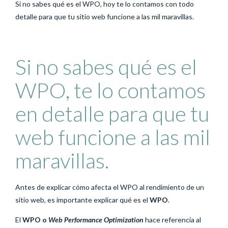
Si no sabes qué es el WPO, hoy te lo contamos con todo
detalle para que tu sitio web funcione a las mil maravillas.
Si no sabes qué es el
WPO, te lo contamos
en detalle para que tu
web funcione a las mil
maravillas.
Antes de explicar cómo afecta el WPO al rendimiento de un
sitio web, es importante explicar qué es el
WPO
.
El
WPO o
Web Performance Optimization
hace referencia al