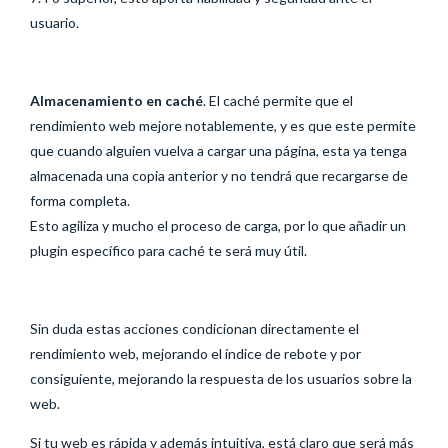
usuario.
Almacenamiento en caché
. El caché permite que el
rendimiento web mejore notablemente, y es que este permite
que cuando alguien vuelva a cargar una página, esta ya tenga
almacenada una copia anterior y no tendrá que recargarse de
forma completa.
Esto agiliza y mucho el proceso de carga, por lo que añadir un
plugin específico para caché te será muy útil.
Sin duda estas acciones condicionan directamente el
rendimiento web, mejorando el índice de rebote y por
consiguiente, mejorando la respuesta de los usuarios sobre la
web.
Si tu web es rápida y además intuitiva, está claro que será más