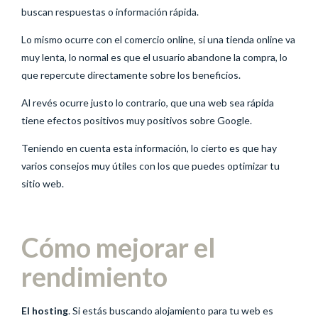
buscan respuestas o información rápida.
Lo mismo ocurre con el comercio online, si una tienda online va
muy lenta, lo normal es que el usuario abandone la compra, lo
que repercute directamente sobre los beneficios.
Al revés ocurre justo lo contrario, que una web sea rápida
tiene efectos positivos muy positivos sobre Google.
Teniendo en cuenta esta información, lo cierto es que hay
varios consejos muy útiles con los que puedes optimizar tu
sitio web.
Cómo mejorar el
rendimiento
El hosting
. Si estás buscando alojamiento para tu web es