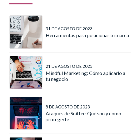
31 DE AGOSTO DE 2023
Herramientas para posicionar tu marca
21 DE AGOSTO DE 2023
Mindful Marketing: Cómo aplicarlo a
tu negocio
8 DE AGOSTO DE 2023
Ataques de Sniffer: Qué son y cómo
protegerte