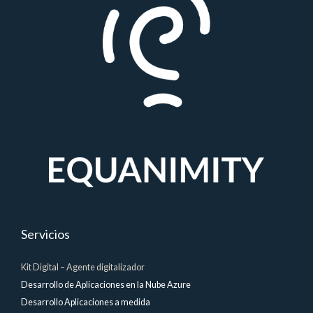
Servicios
Kit Digital – Agente digitalizador
Desarrollo de Aplicaciones en la Nube Azure
Desarrollo Aplicaciones a medida