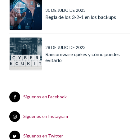
30 DE JULIO DE 2023
Regla de los 3-2-1 en los backups
28 DE JULIO DE 2023
Ransomware qué es y cómo puedes
evitarlo
Síguenos en Facebook
Síguenos en Instagram
Síguenos en Twitter