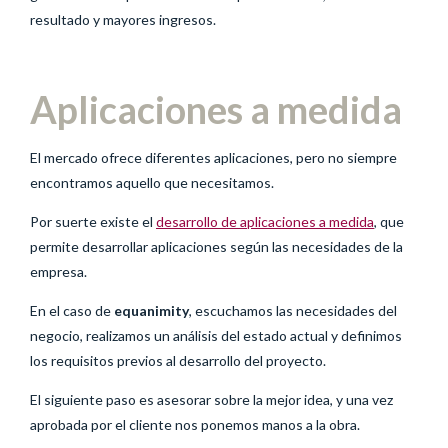
resultado y mayores ingresos.
Aplicaciones a medida
El mercado ofrece diferentes aplicaciones, pero no siempre
encontramos aquello que necesitamos.
Por suerte existe el
desarrollo de aplicaciones a medida
, que
permite desarrollar aplicaciones según las necesidades de la
empresa.
En el caso de
equanimity
, escuchamos las necesidades del
negocio, realizamos un análisis del estado actual y definimos
los requisitos previos al desarrollo del proyecto.
El siguiente paso es asesorar sobre la mejor idea, y una vez
aprobada por el cliente nos ponemos manos a la obra.