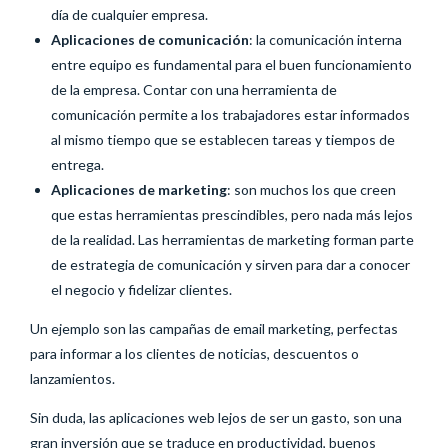
día de cualquier empresa.
Aplicaciones de comunicación
: la comunicación interna
entre equipo es fundamental para el buen funcionamiento
de la empresa. Contar con una herramienta de
comunicación permite a los trabajadores estar informados
al mismo tiempo que se establecen tareas y tiempos de
entrega.
Aplicaciones de marketing
: son muchos los que creen
que estas herramientas prescindibles, pero nada más lejos
de la realidad. Las herramientas de marketing forman parte
de estrategia de comunicación y sirven para dar a conocer
el negocio y fidelizar clientes.
Un ejemplo son las campañas de email marketing, perfectas
para informar a los clientes de noticias, descuentos o
lanzamientos.
Sin duda, las aplicaciones web lejos de ser un gasto, son una
gran inversión que se traduce en productividad, buenos