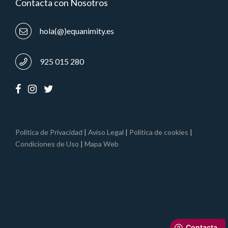
Contacta con Nosotros
hola(@)equanimity.es
925 015 280
Política de Privacidad
|
Aviso Legal
|
Política de cookies
|
Condiciones de Uso
|
Mapa Web