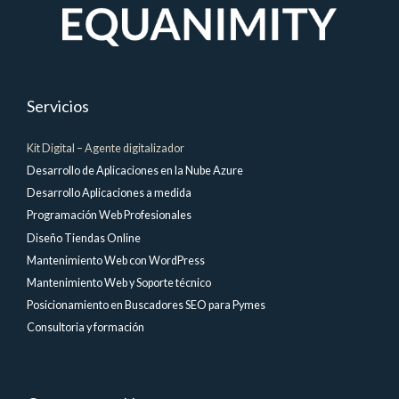
Servicios
Kit Digital – Agente digitalizador
Desarrollo de Aplicaciones en la Nube Azure
Desarrollo Aplicaciones a medida
Programación Web Profesionales
Diseño Tiendas Online
Mantenimiento Web con WordPress
Mantenimiento Web y Soporte técnico
Posicionamiento en Buscadores SEO para Pymes
Consultoria y formación