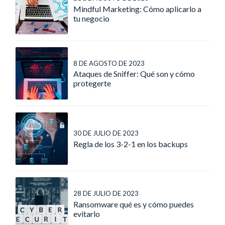
Mindful Marketing: Cómo aplicarlo a
tu negocio
8 DE AGOSTO DE 2023
Ataques de Sniffer: Qué son y cómo
protegerte
30 DE JULIO DE 2023
Regla de los 3-2-1 en los backups
28 DE JULIO DE 2023
Ransomware qué es y cómo puedes
evitarlo