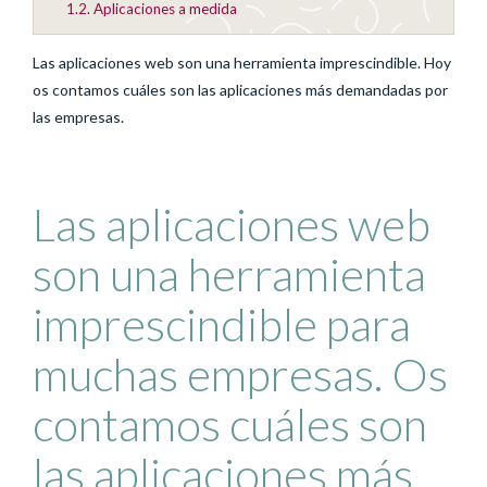
1.2.
Aplicaciones a medida
Las aplicaciones web son una herramienta imprescindible. Hoy
os contamos cuáles son las aplicaciones más demandadas por
las empresas.
Las aplicaciones web
son una herramienta
imprescindible para
muchas empresas. Os
contamos cuáles son
las aplicaciones más