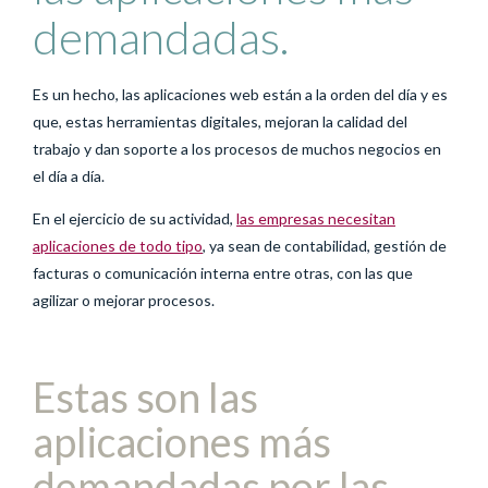
demandadas.
Es un hecho, las aplicaciones web están a la orden del día y es
que, estas herramientas digitales, mejoran la calidad del
trabajo y dan soporte a los procesos de muchos negocios en
el día a día.
En el ejercicio de su actividad,
las empresas necesitan
aplicaciones de todo tipo
, ya sean de contabilidad, gestión de
facturas o comunicación interna entre otras, con las que
agilizar o mejorar procesos.
Estas son las
aplicaciones más
demandadas por las