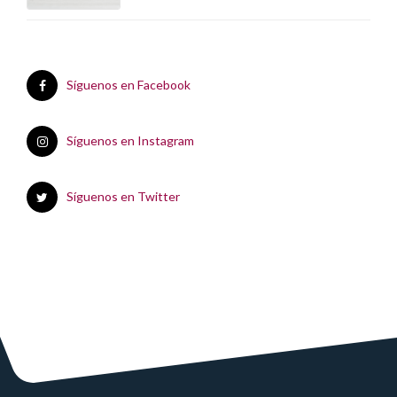
Síguenos en Facebook
Síguenos en Instagram
Síguenos en Twitter