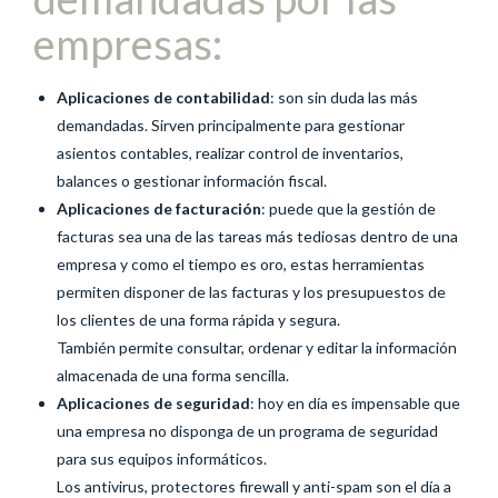
empresas:
Aplicaciones de contabilidad
: son sin duda las más
demandadas. Sirven principalmente para gestionar
asientos contables, realizar control de inventarios,
balances o gestionar información fiscal.
Aplicaciones de facturación
: puede que la gestión de
facturas sea una de las tareas más tediosas dentro de una
empresa y como el tiempo es oro, estas herramientas
permiten disponer de las facturas y los presupuestos de
los clientes de una forma rápida y segura.
También permite consultar, ordenar y editar la información
almacenada de una forma sencilla.
Aplicaciones de seguridad
: hoy en día es impensable que
una empresa no disponga de un programa de seguridad
para sus equipos informáticos.
Los antivirus, protectores firewall y anti-spam son el día a