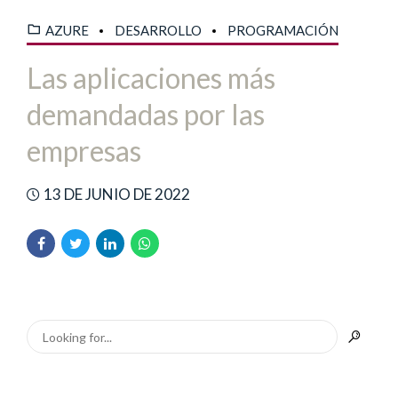
AZURE
DESARROLLO
PROGRAMACIÓN
Las aplicaciones más
demandadas por las
empresas
13 DE JUNIO DE 2022