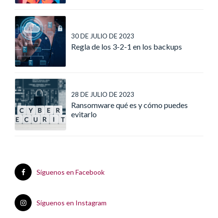
30 DE JULIO DE 2023
Regla de los 3-2-1 en los backups
28 DE JULIO DE 2023
Ransomware qué es y cómo puedes
evitarlo
Síguenos en Facebook
Síguenos en Instagram