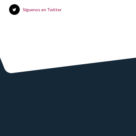
Síguenos en Twitter