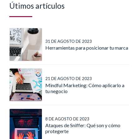
Útimos artículos
31 DE AGOSTO DE 2023
Herramientas para posicionar tu marca
21 DE AGOSTO DE 2023
Mindful Marketing: Cómo aplicarlo a
tu negocio
8 DE AGOSTO DE 2023
Ataques de Sniffer: Qué son y cómo
protegerte