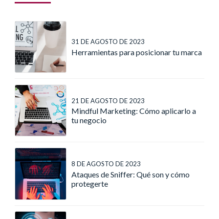
31 DE AGOSTO DE 2023
Herramientas para posicionar tu marca
21 DE AGOSTO DE 2023
Mindful Marketing: Cómo aplicarlo a
tu negocio
8 DE AGOSTO DE 2023
Ataques de Sniffer: Qué son y cómo
protegerte