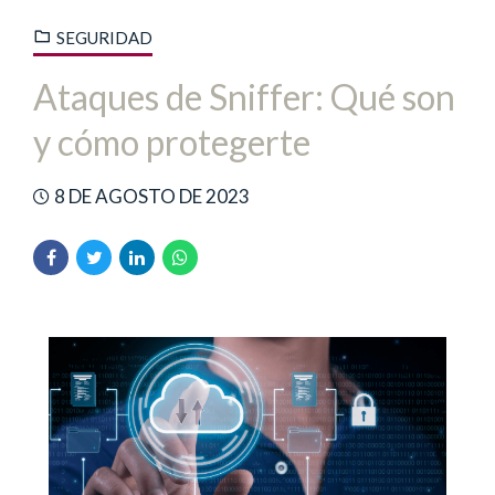
SEGURIDAD
Ataques de Sniffer: Qué son
y cómo protegerte
8 DE AGOSTO DE 2023