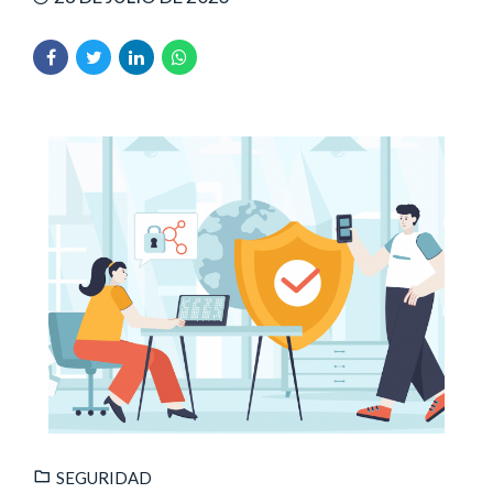
SEGURIDAD