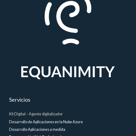
Servicios
Kit Digital – Agente digitalizador
Desarrollo de Aplicaciones en la Nube Azure
Desarrollo Aplicaciones a medida