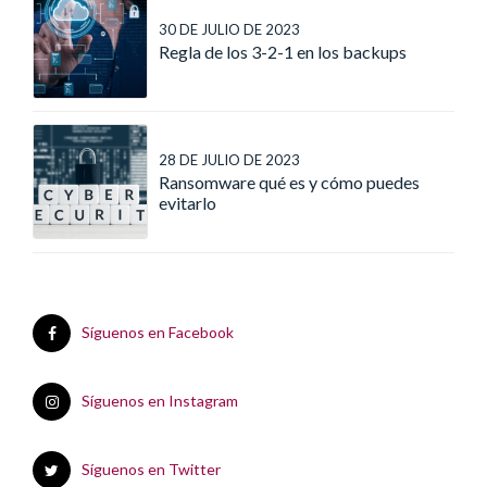
30 DE JULIO DE 2023
Regla de los 3-2-1 en los backups
28 DE JULIO DE 2023
Ransomware qué es y cómo puedes
evitarlo
Síguenos en Facebook
Síguenos en Instagram
Síguenos en Twitter