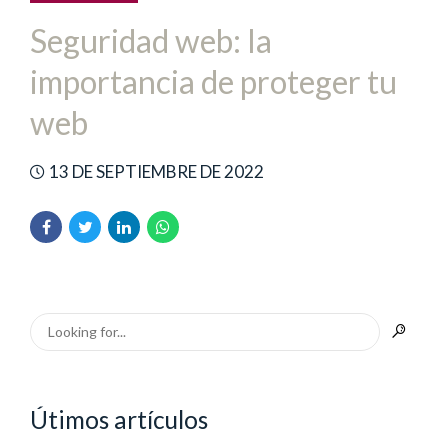
Seguridad web: la
importancia de proteger tu
web
13 DE SEPTIEMBRE DE 2022
Útimos artículos