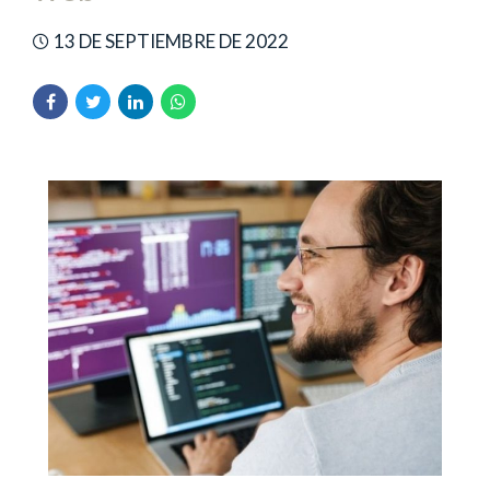
13 DE SEPTIEMBRE DE 2022