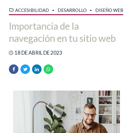
ACCESIBILIDAD
DESARROLLO
DISEÑO WEB
Importancia de la
navegación en tu sitio web
18 DE ABRIL DE 2023