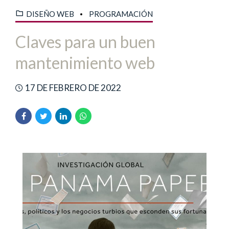
DISEÑO WEB
PROGRAMACIÓN
Claves para un buen
mantenimiento web
17 DE FEBRERO DE 2022