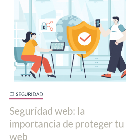
SEGURIDAD
Seguridad web: la
importancia de proteger tu
web