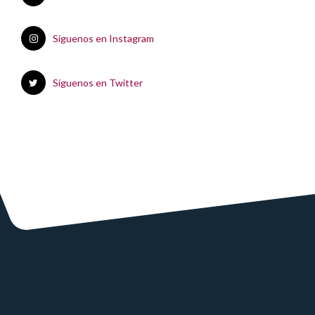
Síguenos en Instagram
Síguenos en Twitter