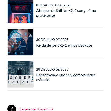
8 DE AGOSTO DE 2023
Ataques de Sniffer: Qué son y cómo
protegerte
30 DE JULIO DE 2023
Regla de los 3-2-1 en los backups
28 DE JULIO DE 2023
Ransomware qué es y cómo puedes
evitarlo
Síguenos en Facebook