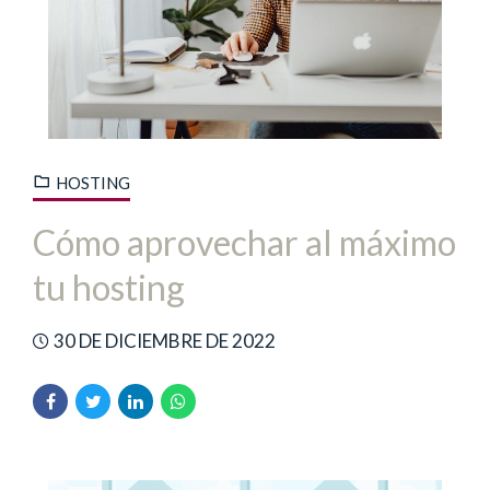
HOSTING
Cómo aprovechar al máximo
tu hosting
30 DE DICIEMBRE DE 2022