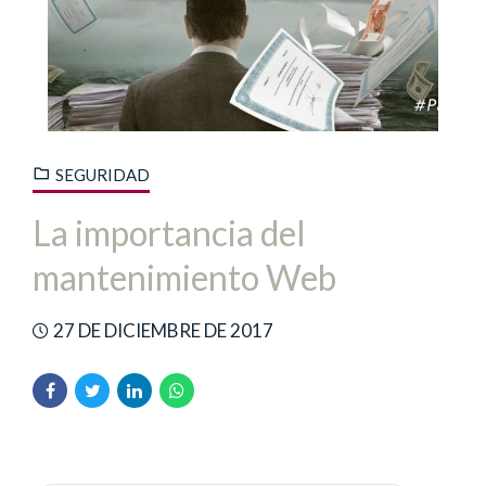
SEGURIDAD
La importancia del
mantenimiento Web
27 DE DICIEMBRE DE 2017