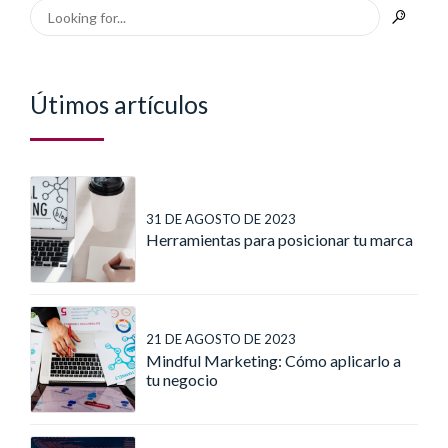
Útimos artículos
31 DE AGOSTO DE 2023
Herramientas para posicionar tu marca
21 DE AGOSTO DE 2023
Mindful Marketing: Cómo aplicarlo a
tu negocio