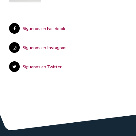
Síguenos en Facebook
Síguenos en Instagram
Síguenos en Twitter