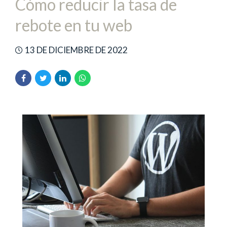
Cómo reducir la tasa de
rebote en tu web
13 DE DICIEMBRE DE 2022