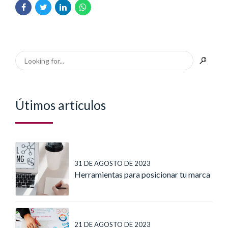
Útimos artículos
31 DE AGOSTO DE 2023
Herramientas para posicionar tu marca
21 DE AGOSTO DE 2023