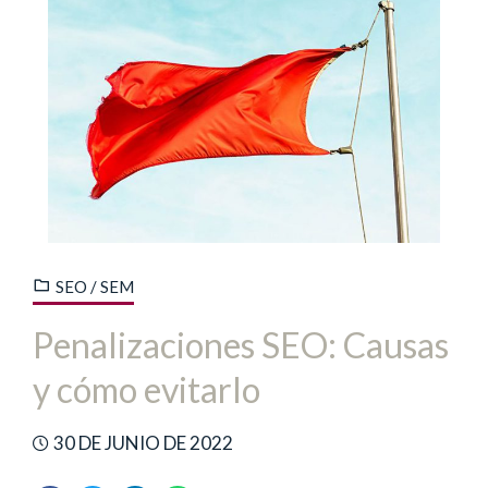
SEO / SEM
Penalizaciones SEO: Causas
y cómo evitarlo
30 DE JUNIO DE 2022