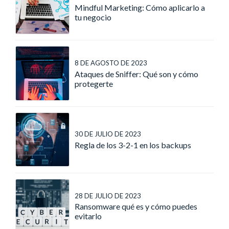
Mindful Marketing: Cómo aplicarlo a
tu negocio
8 DE AGOSTO DE 2023
Ataques de Sniffer: Qué son y cómo
protegerte
30 DE JULIO DE 2023
Regla de los 3-2-1 en los backups
28 DE JULIO DE 2023
Ransomware qué es y cómo puedes
evitarlo