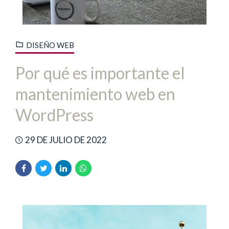
DISEÑO WEB
Por qué es importante el
mantenimiento web en
WordPress
29 DE JULIO DE 2022