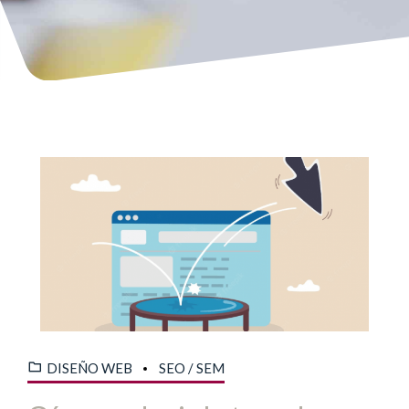
DISEÑO WEB
SEO / SEM