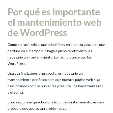
Por qué es importante
el mantenimiento web
de WordPress
Como en casi todo lo que adquirimos en nuestra vida, para que
perdure en el tiempo y lo haga a pleno rendimiento, es
necesario un mantenimiento. Lo mismo ocurre con los
WordPress.
Una vez finalizamos el proyecto, es necesario un
mantenimiento periódico para que nuestra página web siga
funcionando como el primer día y resulte una herramienta útil
y efectiva.
Si no se pone en práctica una labor de mantenimiento, es muy
probable que aparezcan problemas con: