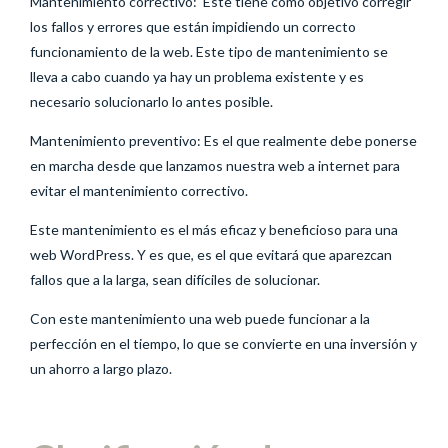
Mantenimiento correctivo: Este tiene como objetivo corregir
los fallos y errores que están impidiendo un correcto
funcionamiento de la web. Este tipo de mantenimiento se
lleva a cabo cuando ya hay un problema existente y es
necesario solucionarlo lo antes posible.
Mantenimiento preventivo: Es el que realmente debe ponerse
en marcha desde que lanzamos nuestra web a internet para
evitar el mantenimiento correctivo.
Este mantenimiento es el más eficaz y beneficioso para una
web WordPress. Y es que, es el que evitará que aparezcan
fallos que a la larga, sean difíciles de solucionar.
Con este mantenimiento una web puede funcionar a la
perfección en el tiempo, lo que se convierte en una inversión y
un ahorro a largo plazo.