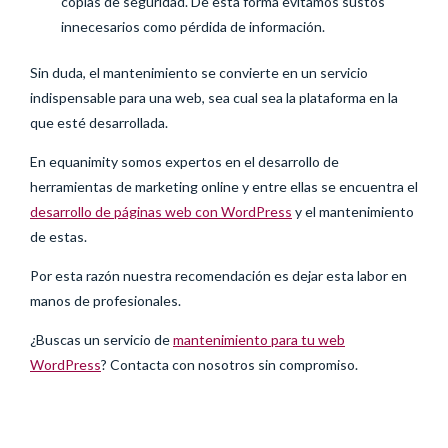
copias de seguridad. De esta forma evitamos sustos
innecesarios como pérdida de información.
Sin duda, el mantenimiento se convierte en un servicio
indispensable para una web, sea cual sea la plataforma en la
que esté desarrollada.
En equanimity somos expertos en el desarrollo de
herramientas de marketing online y entre ellas se encuentra el
desarrollo de páginas web con WordPress
y el mantenimiento
de estas.
Por esta razón nuestra recomendación es dejar esta labor en
manos de profesionales.
¿Buscas un servicio de
mantenimiento para tu web
WordPress
? Contacta con nosotros sin compromiso.