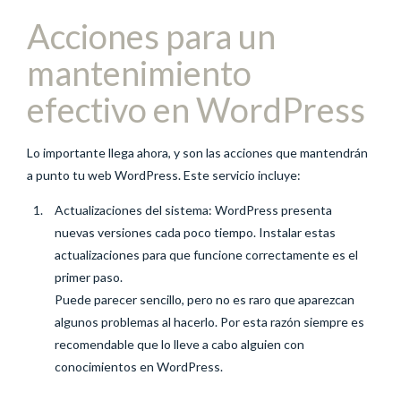
Acciones para un
mantenimiento
efectivo en WordPress
Lo importante llega ahora, y son las acciones que mantendrán
a punto tu web WordPress. Este servicio incluye:
Actualizaciones del sistema: WordPress presenta
nuevas versiones cada poco tiempo. Instalar estas
actualizaciones para que funcione correctamente es el
primer paso.
Puede parecer sencillo, pero no es raro que aparezcan
algunos problemas al hacerlo. Por esta razón siempre es
recomendable que lo lleve a cabo alguien con
conocimientos en WordPress.