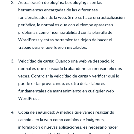
Actualización de plugins: Los plugings son las
herramientas encargadas de las diferentes
funcionalidades de la web. Si no se hace una actualización
periódica, lo normal es que con el tiempo aparezcan
problemas como incompatibilidad con la plantilla de
WordPress y estas herramientas dejen de hacer el
trabajo para el que fueron instalados.
Velocidad de carga: Cuando una web va despacio, lo
normal es que el usuario la abandone sin pensárselo dos
veces. Controlar la velocidad de carga y verificar qué lo
puede estar provocando, es otra de las labores
fundamentales de mantenimiento en cualquier web
WordPress.
Copia de seguridad: A medida que vamos realizando
cambios en la web como cambios de imágenes,
información o nuevas aplicaciones, es necesario hacer