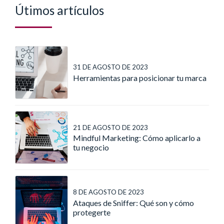
Útimos artículos
31 DE AGOSTO DE 2023
Herramientas para posicionar tu marca
21 DE AGOSTO DE 2023
Mindful Marketing: Cómo aplicarlo a
tu negocio
8 DE AGOSTO DE 2023
Ataques de Sniffer: Qué son y cómo
protegerte