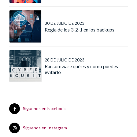
30 DE JULIO DE 2023
Regla de los 3-2-1 en los backups
28 DE JULIO DE 2023
Ransomware qué es y cómo puedes
evitarlo
Síguenos en Facebook
Síguenos en Instagram