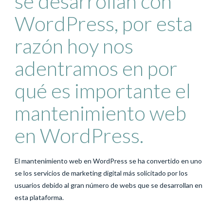
se desarrollan con
WordPress, por esta
razón hoy nos
adentramos en por
qué es importante el
mantenimiento web
en WordPress.
El mantenimiento web en WordPress se ha convertido en uno
se los servicios de marketing digital más solicitado por los
usuarios debido al gran número de webs que se desarrollan en
esta plataforma.