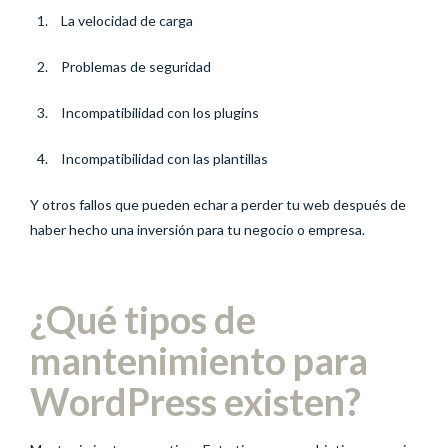
La velocidad de carga
Problemas de seguridad
Incompatibilidad con los plugins
Incompatibilidad con las plantillas
Y otros fallos que pueden echar a perder tu web después de
haber hecho una inversión para tu negocio o empresa.
¿Qué tipos de
mantenimiento para
WordPress existen?