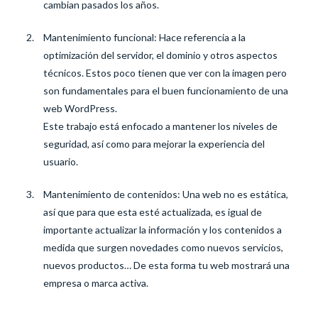
cambian pasados los años.
Mantenimiento funcional: Hace referencia a la
optimización del servidor, el dominio y otros aspectos
técnicos. Estos poco tienen que ver con la imagen pero
son fundamentales para el buen funcionamiento de una
web WordPress.
Este trabajo está enfocado a mantener los niveles de
seguridad, así como para mejorar la experiencia del
usuario.
Mantenimiento de contenidos: Una web no es estática,
así que para que esta esté actualizada, es igual de
importante actualizar la información y los contenidos a
medida que surgen novedades como nuevos servicios,
nuevos productos… De esta forma tu web mostrará una
empresa o marca activa.