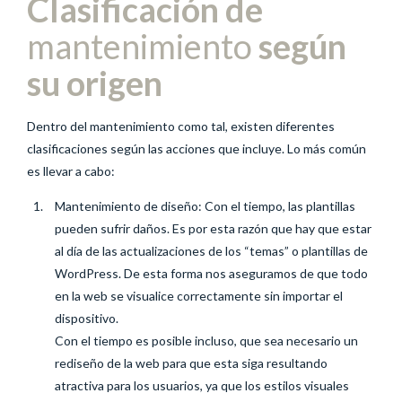
Clasificación de
mantenimiento
según
su origen
Dentro del mantenimiento como tal, existen diferentes
clasificaciones según las acciones que incluye. Lo más común
es llevar a cabo:
Mantenimiento de diseño: Con el tiempo, las plantillas
pueden sufrir daños. Es por esta razón que hay que estar
al día de las actualizaciones de los “temas” o plantillas de
WordPress. De esta forma nos aseguramos de que todo
en la web se visualice correctamente sin importar el
dispositivo.
Con el tiempo es posible incluso, que sea necesario un
rediseño de la web para que esta siga resultando
atractiva para los usuarios, ya que los estilos visuales