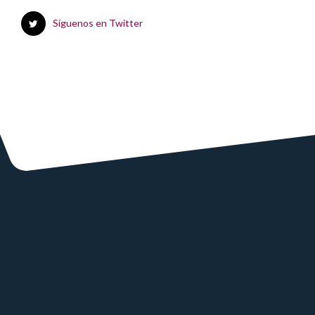
Síguenos en Twitter