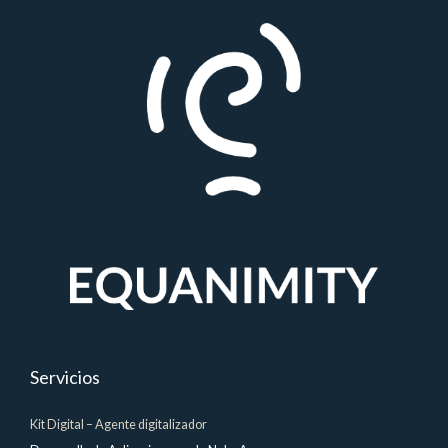
Servicios
Kit Digital – Agente digitalizador