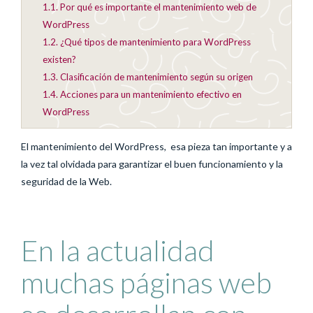
1.1.
Por qué es importante el mantenimiento web de
WordPress
1.2.
¿Qué tipos de mantenimiento para WordPress
existen?
1.3.
Clasificación de mantenimiento según su origen
1.4.
Acciones para un mantenimiento efectivo en
WordPress
El mantenimiento del WordPress, esa pieza tan importante y a
la vez tal olvidada para garantizar el buen funcionamiento y la
seguridad de la Web.
En la actualidad
muchas páginas web