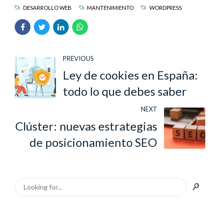
DESARROLLO WEB
MANTENIMIENTO
WORDPRESS
PREVIOUS
Ley de cookies en España:
todo lo que debes saber
NEXT
Clúster: nuevas estrategias
de posicionamiento SEO