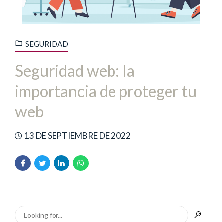
SEGURIDAD
Seguridad web: la
importancia de proteger tu
web
13 DE SEPTIEMBRE DE 2022