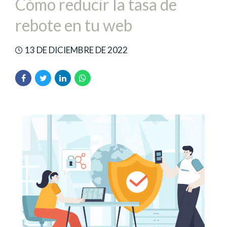
Cómo reducir la tasa de
rebote en tu web
13 DE DICIEMBRE DE 2022