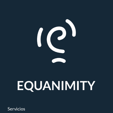
Servicios