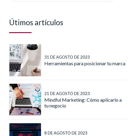
Útimos artículos
31 DE AGOSTO DE 2023
Herramientas para posicionar tu marca
21 DE AGOSTO DE 2023
Mindful Marketing: Cómo aplicarlo a
tu negocio
8 DE AGOSTO DE 2023