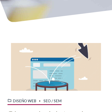
DISEÑO WEB
SEO / SEM