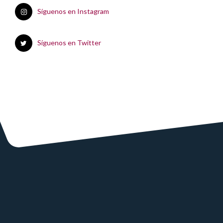
Síguenos en Instagram
Síguenos en Twitter