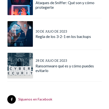
Ataques de Sniffer: Qué son y cómo
protegerte
30 DE JULIO DE 2023
Regla de los 3-2-1 en los backups
28 DE JULIO DE 2023
Ransomware qué es y cómo puedes
evitarlo
Síguenos en Facebook