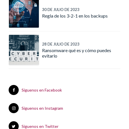
30 DE JULIO DE 2023
Regla de los 3-2-1 en los backups
28 DE JULIO DE 2023
Ransomware qué es y cómo puedes
evitarlo
Síguenos en Facebook
Síguenos en Instagram
Síguenos en Twitter