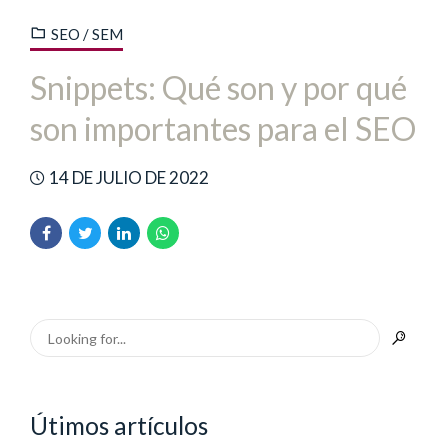
SEO / SEM
Snippets: Qué son y por qué
son importantes para el SEO
14 DE JULIO DE 2022
Útimos artículos