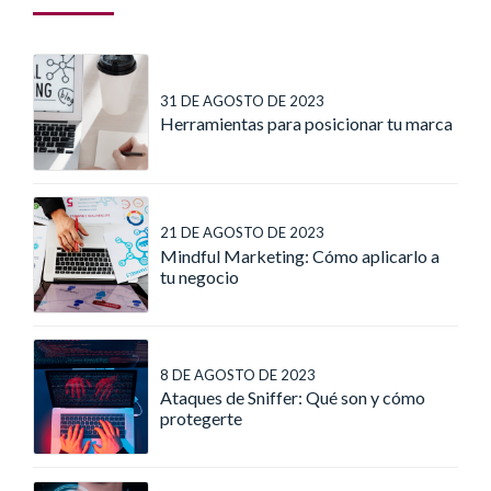
31 DE AGOSTO DE 2023
Herramientas para posicionar tu marca
21 DE AGOSTO DE 2023
Mindful Marketing: Cómo aplicarlo a
tu negocio
8 DE AGOSTO DE 2023
Ataques de Sniffer: Qué son y cómo
protegerte