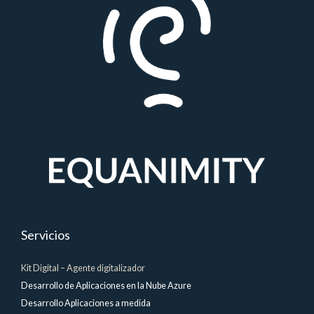
Servicios
Kit Digital – Agente digitalizador
Desarrollo de Aplicaciones en la Nube Azure
Desarrollo Aplicaciones a medida