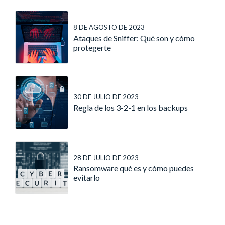
8 DE AGOSTO DE 2023
Ataques de Sniffer: Qué son y cómo
protegerte
30 DE JULIO DE 2023
Regla de los 3-2-1 en los backups
28 DE JULIO DE 2023
Ransomware qué es y cómo puedes
evitarlo