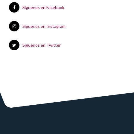
Síguenos en Facebook
Síguenos en Instagram
Síguenos en Twitter