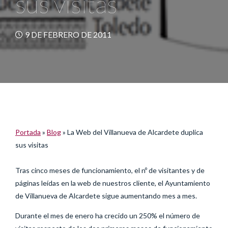
sus visitas
9 DE FEBRERO DE 2011
Portada
»
Blog
»
La Web del Villanueva de Alcardete duplica
sus visitas
Tras cinco meses de funcionamiento, el nº de visitantes y de
páginas leídas en la web de nuestros cliente, el Ayuntamiento
de Villanueva de Alcardete sigue aumentando mes a mes.
Durante el mes de enero ha crecido un 250% el número de