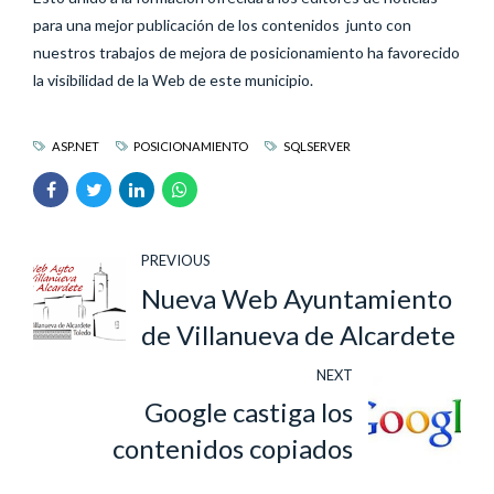
para una mejor publicación de los contenidos junto con
nuestros trabajos de mejora de posicionamiento ha favorecido
la visibilidad de la Web de este municipio.
ASP.NET
POSICIONAMIENTO
SQLSERVER
PREVIOUS
Nueva Web Ayuntamiento
de Villanueva de Alcardete
NEXT
Google castiga los
contenidos copiados