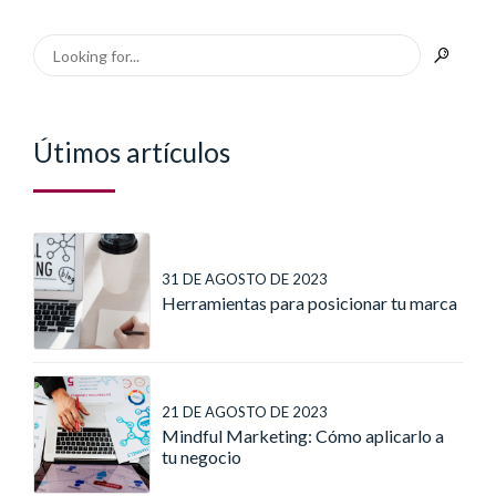
Útimos artículos
31 DE AGOSTO DE 2023
Herramientas para posicionar tu marca
21 DE AGOSTO DE 2023
Mindful Marketing: Cómo aplicarlo a
tu negocio