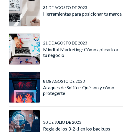
31 DE AGOSTO DE 2023
Herramientas para posicionar tu marca
21 DE AGOSTO DE 2023
Mindful Marketing: Cómo aplicarlo a
tu negocio
8 DE AGOSTO DE 2023
Ataques de Sniffer: Qué son y cómo
protegerte
30 DE JULIO DE 2023
Regla de los 3-2-1 en los backups