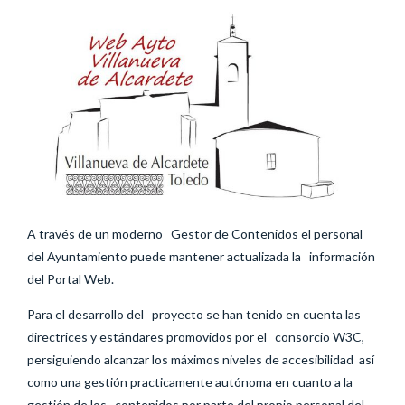
A través de un moderno Gestor de Contenidos el personal
del Ayuntamiento puede mantener actualizada la información
del Portal Web.
Para el desarrollo del proyecto se han tenido en cuenta las
directrices y estándares promovidos por el consorcio W3C,
persiguiendo alcanzar los máximos niveles de accesibilidad así
como una gestión practicamente autónoma en cuanto a la
gestión de los contenidos por parte del propio personal del