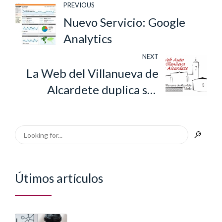
PREVIOUS
Nuevo Servicio: Google
Analytics
NEXT
La Web del Villanueva de
Alcardete duplica sus
visitas
Útimos artículos