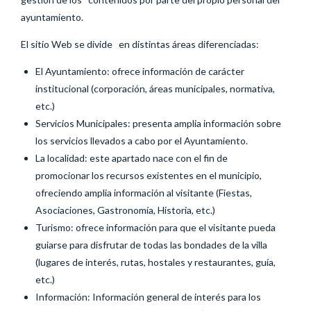
ayuntamiento.
El sitio Web se divide en distintas áreas diferenciadas:
El Ayuntamiento: ofrece información de carácter
institucional (corporación, áreas municipales, normativa,
etc.)
Servicios Municipales: presenta amplia información sobre
los servicios llevados a cabo por el Ayuntamiento.
La localidad: este apartado nace con el fin de
promocionar los recursos existentes en el municipio,
ofreciendo amplia información al visitante (Fiestas,
Asociaciones, Gastronomía, Historia, etc.)
Turismo: ofrece información para que el visitante pueda
guiarse para disfrutar de todas las bondades de la villa
(lugares de interés, rutas, hostales y restaurantes, guía,
etc.)
Información: Información general de interés para los