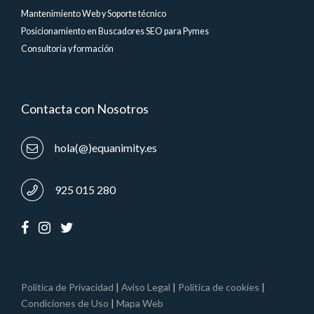
Mantenimiento Web y Soporte técnico
Posicionamiento en Buscadores SEO para Pymes
Consultoria y formación
Contacta con Nosotros
hola(@)equanimity.es
925 015 280
Política de Privacidad
|
Aviso Legal
|
Política de cookies
|
Condiciones de Uso
|
Mapa Web