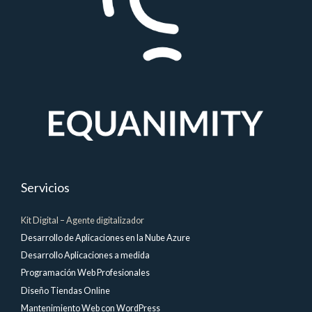
Servicios
Kit Digital – Agente digitalizador
Desarrollo de Aplicaciones en la Nube Azure
Desarrollo Aplicaciones a medida
Programación Web Profesionales
Diseño Tiendas Online
Mantenimiento Web con WordPress