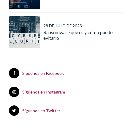
28 DE JULIO DE 2023
Ransomware qué es y cómo puedes
evitarlo
Síguenos en Facebook
Síguenos en Instagram
Síguenos en Twitter