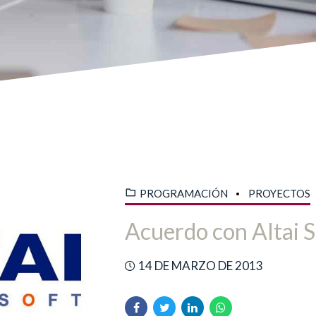
PROGRAMACIÓN
PROYECTOS
Acuerdo con Altai S
14 DE MARZO DE 2013