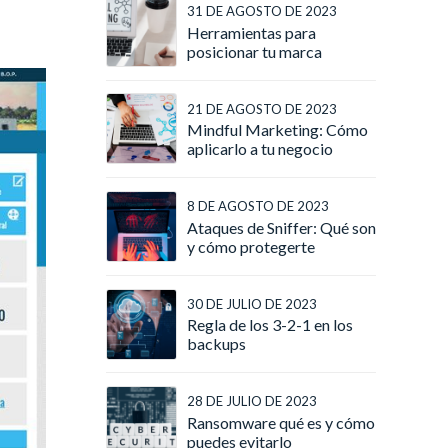
31 DE AGOSTO DE 2023
Herramientas para
posicionar tu marca
21 DE AGOSTO DE 2023
Mindful Marketing: Cómo
aplicarlo a tu negocio
8 DE AGOSTO DE 2023
Ataques de Sniffer: Qué son
y cómo protegerte
30 DE JULIO DE 2023
Regla de los 3-2-1 en los
backups
28 DE JULIO DE 2023
Ransomware qué es y cómo
puedes evitarlo