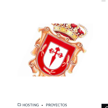
HOSTING
PROYECTOS