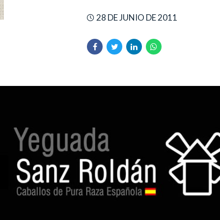
28 DE JUNIO DE 2011