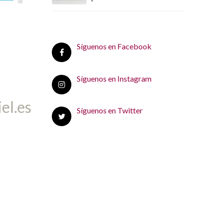
Síguenos en Facebook
Síguenos en Instagram
el.es
Síguenos en Twitter