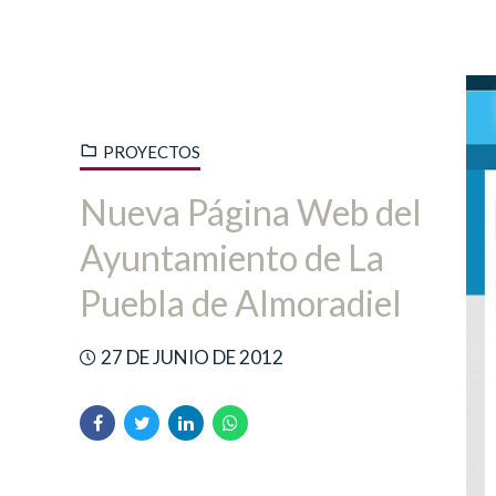
PROYECTOS
Nueva Página Web del
Ayuntamiento de La
Puebla de Almoradiel
27 DE JUNIO DE 2012