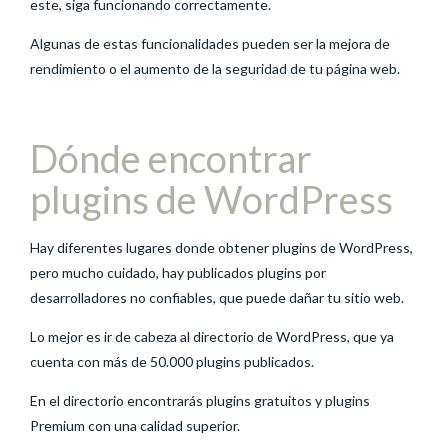
este, siga funcionando correctamente.
Algunas de estas funcionalidades pueden ser la mejora de
rendimiento o el aumento de la seguridad de tu página web.
Dónde encontrar
plugins de WordPress
Hay diferentes lugares donde obtener plugins de WordPress,
pero mucho cuidado, hay publicados plugins por
desarrolladores no confiables, que puede dañar tu sitio web.
Lo mejor es ir de cabeza al directorio de WordPress, que ya
cuenta con más de 50.000 plugins publicados.
En el directorio encontrarás plugins gratuitos y plugins
Premium con una calidad superior.