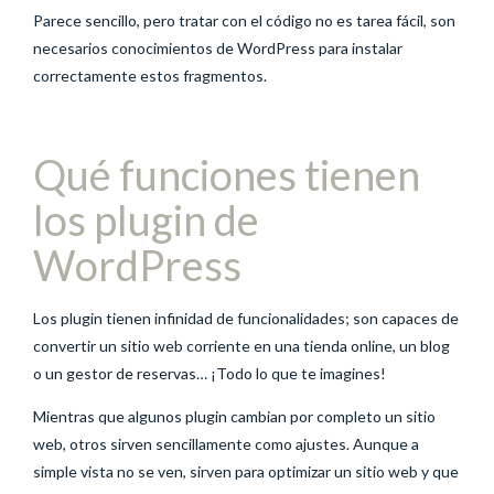
Parece sencillo, pero tratar con el código no es tarea fácil, son
necesarios conocimientos de WordPress para instalar
correctamente estos fragmentos.
Qué funciones tienen
los plugin de
WordPress
Los plugin tienen infinidad de funcionalidades; son capaces de
convertir un sitio web corriente en una tienda online, un blog
o un gestor de reservas… ¡Todo lo que te imagines!
Mientras que algunos plugin cambian por completo un sitio
web, otros sirven sencillamente como ajustes. Aunque a
simple vista no se ven, sirven para optimizar un sitio web y que