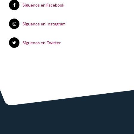
Síguenos en Facebook
Síguenos en Instagram
Síguenos en Twitter