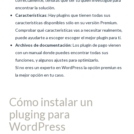
correctamente, tendrás que ser tú quien investigue para
encontrar la solución.
Características
: Hay plugins que tienen todas sus
características disponibles sólo en su versión Premium.
Comprobar qué características vas a necesitar realmente,
puede ayudarte a escoger escoger el mejor plugin para ti.
Archivos de documentación
: Los plugin de pago vienen
con un manual donde puedes encontrar todas sus
funciones, y algunos ajustes para optimizarlo.
Si no eres un experto en WordPress la opción premiun es
la mejor opción en tu caso.
Cómo instalar un
pluging para
WordPress