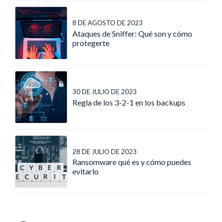
8 DE AGOSTO DE 2023
Ataques de Sniffer: Qué son y cómo
protegerte
30 DE JULIO DE 2023
Regla de los 3-2-1 en los backups
28 DE JULIO DE 2023
Ransomware qué es y cómo puedes
evitarlo