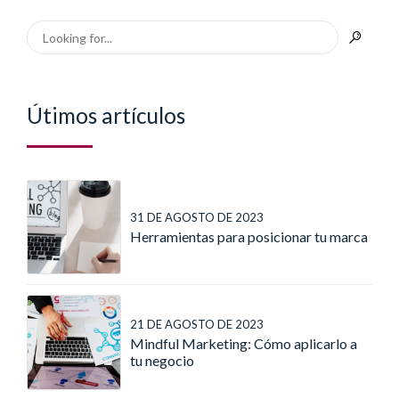
Útimos artículos
31 DE AGOSTO DE 2023
Herramientas para posicionar tu marca
21 DE AGOSTO DE 2023
Mindful Marketing: Cómo aplicarlo a
tu negocio