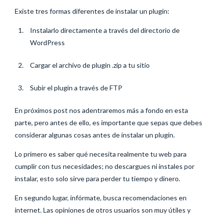
Existe tres formas diferentes de instalar un plugin:
Instalarlo directamente a través del directorio de
WordPress
Cargar el archivo de plugin .zip a tu sitio
Subir el plugin a través de FTP
En próximos post nos adentraremos más a fondo en esta
parte, pero antes de ello, es importante que sepas que debes
considerar algunas cosas antes de instalar un plugin.
Lo primero es saber qué necesita realmente tu web para
cumplir con tus necesidades; no descargues ni instales por
instalar, esto solo sirve para perder tu tiempo y dinero.
En segundo lugar, infórmate, busca recomendaciones en
internet. Las opiniones de otros usuarios son muy útiles y