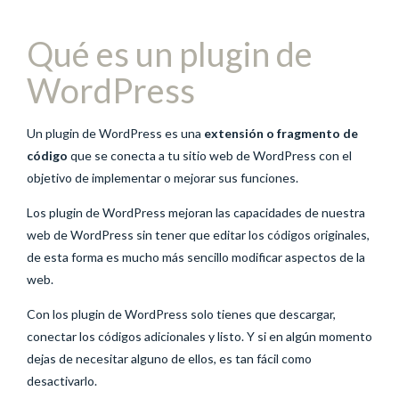
Qué es un plugin de
WordPress
Un plugin de WordPress es una
extensión o fragmento de
código
que se conecta a tu sitio web de WordPress con el
objetivo de implementar o mejorar sus funciones.
Los plugin de WordPress mejoran las capacidades de nuestra
web de WordPress sin tener que editar los códigos originales,
de esta forma es mucho más sencillo modificar aspectos de la
web.
Con los plugin de WordPress solo tienes que descargar,
conectar los códigos adicionales y listo. Y si en algún momento
dejas de necesitar alguno de ellos, es tan fácil como
desactivarlo.