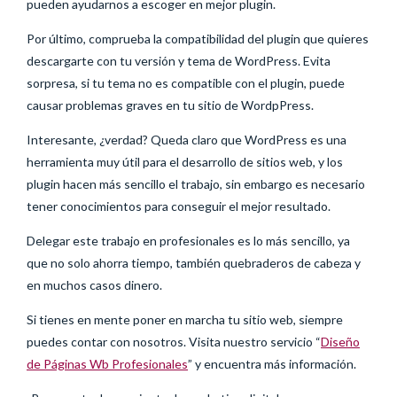
pueden ayudarnos a escoger en mejor plugin.
Por último, comprueba la compatibilidad del plugin que quieres
descargarte con tu versión y tema de WordPress. Evita
sorpresa, si tu tema no es compatible con el plugin, puede
causar problemas graves en tu sitio de WordpPress.
Interesante, ¿verdad? Queda claro que WordPress es una
herramienta muy útil para el desarrollo de sitios web, y los
plugin hacen más sencillo el trabajo, sin embargo es necesario
tener conocimientos para conseguir el mejor resultado.
Delegar este trabajo en profesionales es lo más sencillo, ya
que no solo ahorra tiempo, también quebraderos de cabeza y
en muchos casos dinero.
Si tienes en mente poner en marcha tu sitio web, siempre
puedes contar con nosotros. Visita nuestro servicio “
Diseño
de Páginas Wb Profesionales
” y encuentra más información.