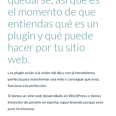
el momento de que
entiendas qué es un
plugin y qué puede
hacer por tu sitio
web.
Los plugin están a la orden del día y son la herramienta
perfecta para transformar una web o conseguir que esta,
funcione a la perfección.
Si tienes un sitio web desarrollado en WordPress o tienes
intención de ponerlo en marcha, sigue leyendo porque este
post te interesa.