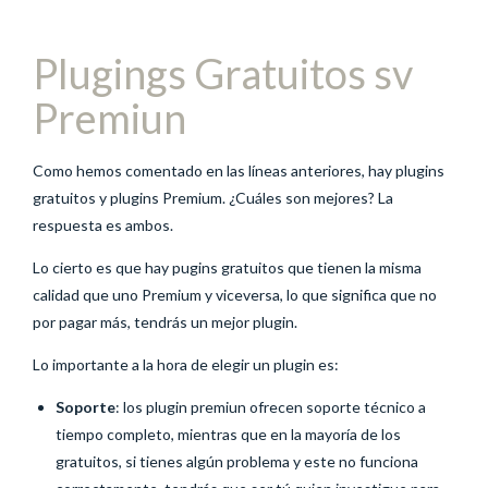
Plugings Gratuitos sv
Premiun
Como hemos comentado en las líneas anteriores, hay plugins
gratuitos y plugins Premium. ¿Cuáles son mejores? La
respuesta es ambos.
Lo cierto es que hay pugins gratuitos que tienen la misma
calidad que uno Premium y viceversa, lo que significa que no
por pagar más, tendrás un mejor plugin.
Lo importante a la hora de elegir un plugin es:
Soporte
: los plugin premiun ofrecen soporte técnico a
tiempo completo, mientras que en la mayoría de los
gratuitos, si tienes algún problema y este no funciona