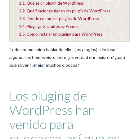
1.1.
Qué es un plugin de WordPress
1.2.
Qué funciones tienen los plugin de WordPress
1.3.
Dónde encontrar plugins de WordPress
1.4.
Plugings Gratuitos sv Premiun
1.5.
Cómo instalar un pluging para WordPress
Todos hemos oido hablar de ellos (los plugins) e incluso
algunos los hemos visto, pero ¿es verdad que existen? ¿para
qué sirven? ¿mejor muchos o pocos?
Los pluging de
WordPress han
venido para
quedarse, así que es