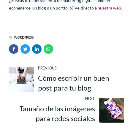
¿Buscas otra herramienta de marketing digital como un
ecommerce, un blog o un portfolio? Ve directo a
nuestra web
.
WORDPRESS
PREVIOUS
Cómo escribir un buen
post para tu blog
NEXT
Tamaño de las imágenes
para redes sociales