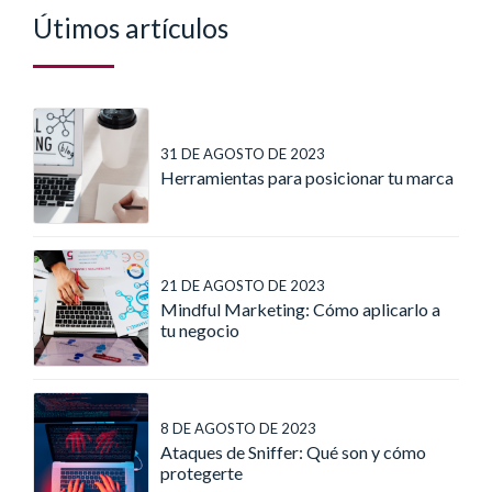
Útimos artículos
31 DE AGOSTO DE 2023
Herramientas para posicionar tu marca
21 DE AGOSTO DE 2023
Mindful Marketing: Cómo aplicarlo a
tu negocio
8 DE AGOSTO DE 2023
Ataques de Sniffer: Qué son y cómo
protegerte