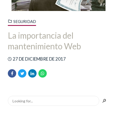
SEGURIDAD
La importancia del
mantenimiento Web
27 DE DICIEMBRE DE 2017