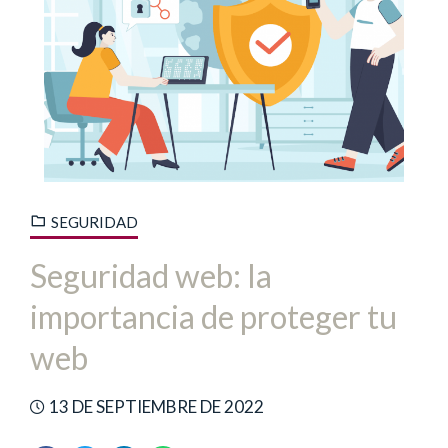
SEGURIDAD
Seguridad web: la
importancia de proteger tu
web
13 DE SEPTIEMBRE DE 2022