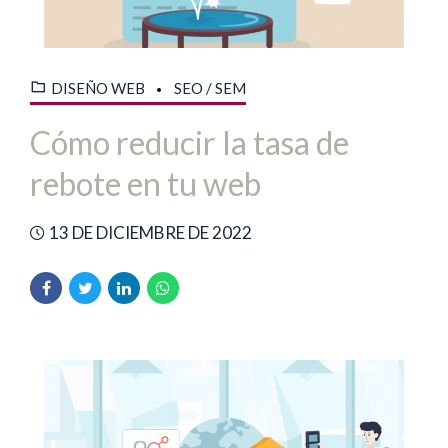
DISEÑO WEB
SEO / SEM
Cómo reducir la tasa de
rebote en tu web
13 DE DICIEMBRE DE 2022