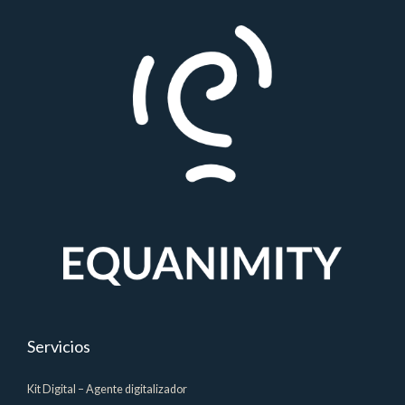
Servicios
Kit Digital – Agente digitalizador