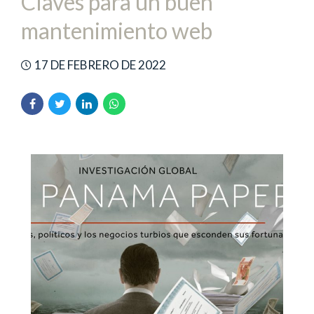
Claves para un buen
mantenimiento web
17 DE FEBRERO DE 2022