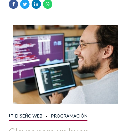
DISEÑO WEB
PROGRAMACIÓN