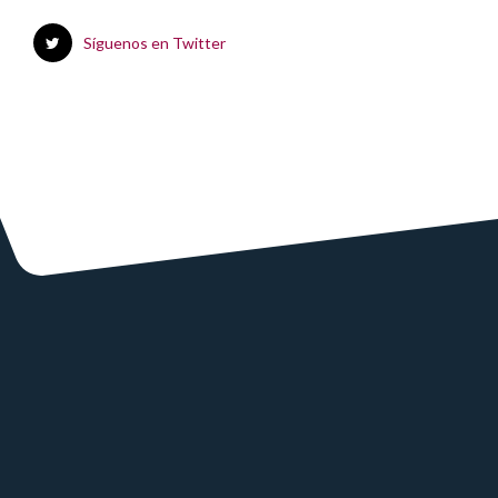
Síguenos en Twitter