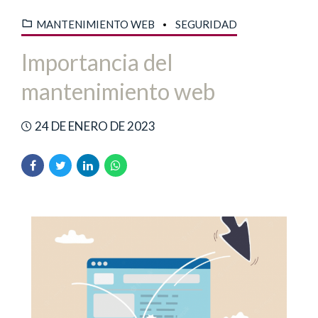
MANTENIMIENTO WEB
SEGURIDAD
Importancia del
mantenimiento web
24 DE ENERO DE 2023