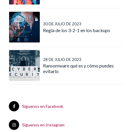
30 DE JULIO DE 2023
Regla de los 3-2-1 en los backups
28 DE JULIO DE 2023
Ransomware qué es y cómo puedes
evitarlo
Síguenos en Facebook
Síguenos en Instagram