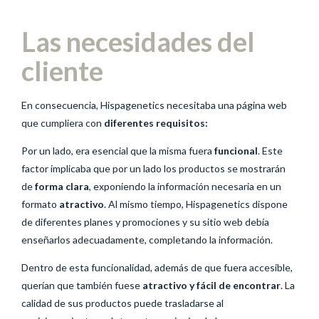
Las necesidades del
cliente
En consecuencia, Hispagenetics necesitaba una página web
que cumpliera con
diferentes requisitos:
Por un lado, era esencial que la misma fuera
funcional
. Este
factor implicaba que por un lado los productos se mostrarán
de
forma clara
, exponiendo la información necesaria en un
formato
atractivo
. Al mismo tiempo, Hispagenetics dispone
de diferentes planes y promociones y su sitio web debía
enseñarlos adecuadamente, completando la información.
Dentro de esta funcionalidad, además de que fuera accesible,
querían que también fuese
atractivo y fácil de encontrar
. La
calidad de sus productos puede trasladarse al