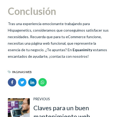
Conclusión
Tras una experiencia emocionante trabajando para
Hispagenetics, consideramos que conseguimos satisfacer sus
necesidades. Recuerda que para tu eCommerce funcione,
necesitas una página web funcional, que represente la
esencia de tu negocio. ¿Te apuntas? En
Equanimity
estamos
encantados de ayudarte, ¡contacta con nosotros!
PAGINAS WEB
PREVIOUS
Claves para un buen
mantenimiento web