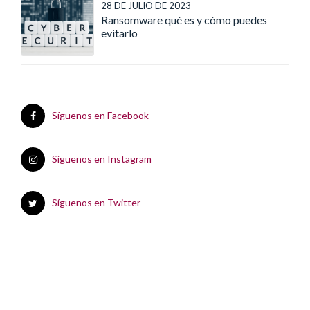
28 DE JULIO DE 2023
Ransomware qué es y cómo puedes
evitarlo
Síguenos en Facebook
Síguenos en Instagram
Síguenos en Twitter