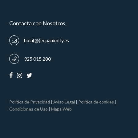
Contacta con Nosotros
hola(@)equanimity.es
925 015 280
Política de Privacidad
|
Aviso Legal
|
Política de cookies
|
Condiciones de Uso
|
Mapa Web