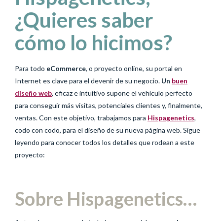
¿Quieres saber
cómo lo hicimos?
Para todo
eCommerce
, o proyecto online, su portal en
Internet es clave para el devenir de su negocio.
Un
buen
diseño web
, eficaz e intuitivo supone el vehículo perfecto
para conseguir más visitas, potenciales clientes y, finalmente,
ventas. Con este objetivo, trabajamos para
Hispagenetics
,
codo con codo, para el diseño de su nueva página web. Sigue
leyendo para conocer todos los detalles que rodean a este
proyecto:
Sobre Hispagenetics…