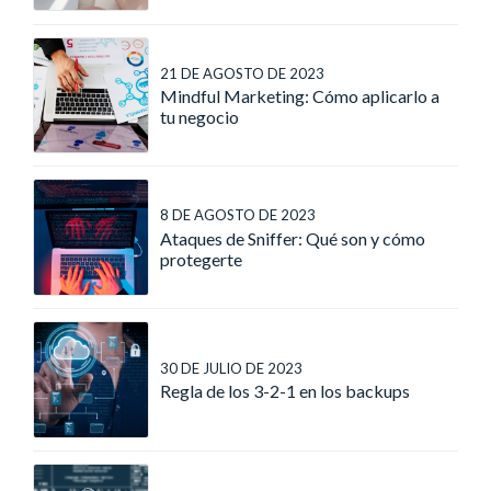
21 DE AGOSTO DE 2023
Mindful Marketing: Cómo aplicarlo a
tu negocio
8 DE AGOSTO DE 2023
Ataques de Sniffer: Qué son y cómo
protegerte
30 DE JULIO DE 2023
Regla de los 3-2-1 en los backups