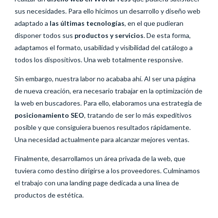
sus necesidades. Para ello hicimos un desarrollo y diseño web
adaptado a
las últimas tecnologías
, en el que pudieran
disponer todos sus
productos y servicios
. De esta forma,
adaptamos el formato, usabilidad y visibilidad del catálogo a
todos los dispositivos. Una web totalmente responsive.
Sin embargo, nuestra labor no acababa ahí. Al ser una página
de nueva creación, era necesario trabajar en la optimización de
la web en buscadores. Para ello, elaboramos una estrategia de
posicionamiento SEO
, tratando de ser lo más expeditivos
posible y que consiguiera buenos resultados rápidamente.
Una necesidad actualmente para alcanzar mejores ventas.
Finalmente, desarrollamos un área privada de la web, que
tuviera como destino dirigirse a los proveedores. Culminamos
el trabajo con una landing page dedicada a una línea de
productos de estética.