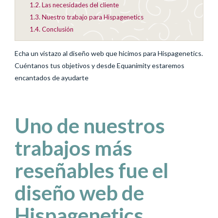
1.2.
Las necesidades del cliente
1.3.
Nuestro trabajo para Hispagenetics
1.4.
Conclusión
Echa un vistazo al diseño web que hicimos para Hispagenetics.
Cuéntanos tus objetivos y desde Equanimity estaremos
encantados de ayudarte
Uno de nuestros
trabajos más
reseñables fue el
diseño web de
Hispagenetics,