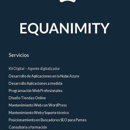
Servicios
Kit Digital – Agente digitalizador
Desarrollo de Aplicaciones en la Nube Azure
Desarrollo Aplicaciones a medida
Programación Web Profesionales
Diseño Tiendas Online
Mantenimiento Web con WordPress
Mantenimiento Web y Soporte técnico
Posicionamiento en Buscadores SEO para Pymes
Consultoria y formación