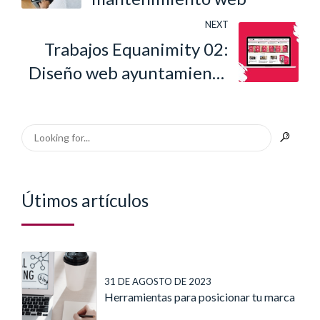
NEXT
Trabajos Equanimity 02:
Diseño web ayuntamiento
de Baeza
Útimos artículos
31 DE AGOSTO DE 2023
Herramientas para posicionar tu marca